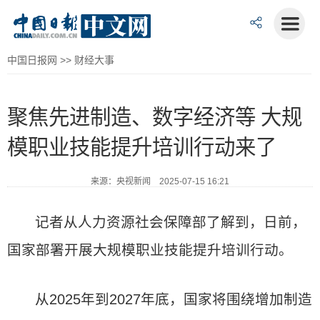
中国日报网
>>
财经大事
聚焦先进制造、数字经济等 大规
模职业技能提升培训行动来了
来源：央视新闻 2025-07-15 16:21
记者从人力资源社会保障部了解到，日前，
国家部署开展大规模职业技能提升培训行动。
从2025年到2027年底，国家将围绕增加制造