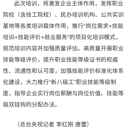
此次培训，将激发企业主体作用，发挥职业
院校（含技工院校）、民办培训机构、公共实训
基地等各类培训载体作用，推行“岗位需求+技能
培训+技能评价+就业服务”的项目化培训模式，
规范培训内容并加强质量评估。高质量开展职业
技能等级评价，提升职业技能等级证书的权威
性、流通性和认可度，加强技能评价标准化体系
化建设，大力推行“新八级工”职业技能等级制
度，指导企业实行岗位薪酬与岗位价值、技能等
级双挂钩的分配办法。
（总台央视记者 李红刚 唐蕾）