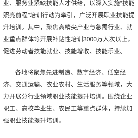
业、服务业紧缺技能人才供给，以深入实施“技能
照亮前程”培训行动为牵引，广泛开展职业技能提
升培训。其中，聚焦高精尖产业与急需行业、就
业重点群体等开展补贴性培训3000万人次以上，
促进劳动者技能就业、技能增收、技能乐业。
各地将聚焦先进制造、数字经济、低空经
济、交通运输、农业农村、生活服务等领域，大
力开展分行业领域职业技能提升培训。围绕企业
职工、高校毕业生、农民工等重点群体，持续加
强职业技能提升培训。