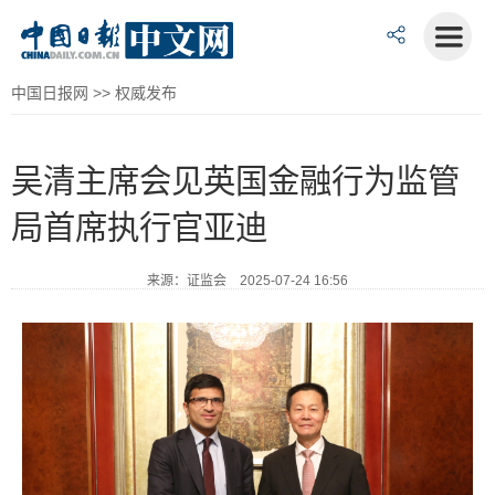
中国日报网
>>
权威发布
吴清主席会见英国金融行为监管
局首席执行官亚迪
来源：证监会 2025-07-24 16:56