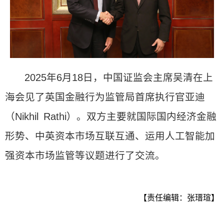
2025年6月18日，中国证监会主席吴清在上
海会见了英国金融行为监管局首席执行官亚迪
（Nikhil Rathi）。双方主要就国际国内经济金融
形势、中英资本市场互联互通、运用人工智能加
强资本市场监管等议题进行了交流。
【责任编辑：张瑨瑄】