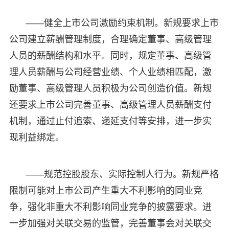
——健全上市公司激励约束机制。新规要求上市
公司建立薪酬管理制度，合理确定董事、高级管理
人员的薪酬结构和水平。同时，规定董事、高级管
理人员薪酬与公司经营业绩、个人业绩相匹配，激
励董事、高级管理人员积极为公司创造价值。新规
还要求上市公司完善董事、高级管理人员薪酬支付
机制，通过止付追索、递延支付等安排，进一步实
现利益绑定。
——规范控股股东、实际控制人行为。新规严格
限制可能对上市公司产生重大不利影响的同业竞
争，强化非重大不利影响同业竞争的披露要求。进
一步加强对关联交易的监管，完善董事会对关联交