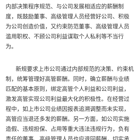
内部决策程序规范、与公司发展相适应的薪酬制
度，既鼓励董事、高级管理人员经营好公司、积极
为公司创造价值，又约束防范董事、高级管理人员
滥用职权、不顾公司利益谋取个人私利等不当行
为。
新规要求上市公司通过内部规范的决策、约束机
制，统筹管理好高管薪酬。同时，确立薪酬与业绩
匹配的基本原则，绑定高管个人利益和公司利益，
激发高管实现公司利益最大化的积极性。在经营过
程中，如上市公司业绩因报表追溯调整而未实现，
高管应当退还多发的薪酬。另一方面，如公司实施
造假、违规担保、占用等重大违法违规行为，负有
责任的董事、高级管理人员也应退回薪酬，切实承