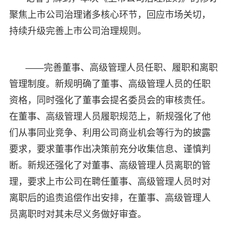
聚焦上市公司治理诸多核心环节，回应市场关切，
持续升级完善上市公司治理规则。
——完善董事、高级管理人员任职、履职和离职
管理制度。新规明确了董事、高级管理人员的任职
资格，同时强化了董事会提名委员会的审核责任。
在董事、高级管理人员履职规范上，新规强化了他
们从事同业竞争、利用公司商业机会等行为的披露
要求，要求董事作出决策前充分收集信息、谨慎判
断。新规还强化了对董事、高级管理人员离职的管
理，要求上市公司在聘任董事、高级管理人员时对
离职后的追责追偿作出安排，在董事、高级管理人
员离职时对其未尽义务做好审查。