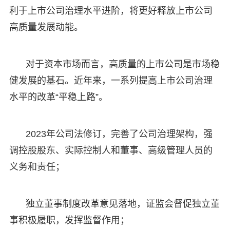
利于上市公司治理水平进阶，将更好释放上市公司
高质量发展动能。
对于资本市场而言，高质量的上市公司是市场稳
健发展的基石。近年来，一系列提高上市公司治理
水平的改革“平稳上路”。
2023年公司法修订，完善了公司治理架构，强
调控股股东、实际控制人和董事、高级管理人员的
义务和责任；
独立董事制度改革意见落地，证监会督促独立董
事积极履职，发挥监督作用；