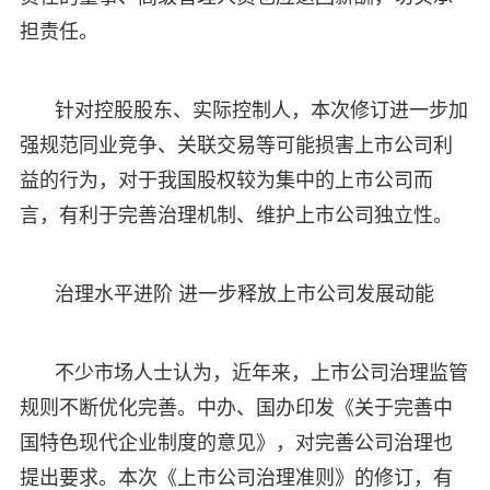
担责任。
针对控股股东、实际控制人，本次修订进一步加
强规范同业竞争、关联交易等可能损害上市公司利
益的行为，对于我国股权较为集中的上市公司而
言，有利于完善治理机制、维护上市公司独立性。
治理水平进阶 进一步释放上市公司发展动能
不少市场人士认为，近年来，上市公司治理监管
规则不断优化完善。中办、国办印发《关于完善中
国特色现代企业制度的意见》，对完善公司治理也
提出要求。本次《上市公司治理准则》的修订，有