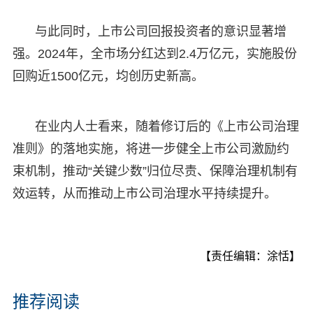
与此同时，上市公司回报投资者的意识显著增
强。2024年，全市场分红达到2.4万亿元，实施股份
回购近1500亿元，均创历史新高。
在业内人士看来，随着修订后的《上市公司治理
准则》的落地实施，将进一步健全上市公司激励约
束机制，推动“关键少数”归位尽责、保障治理机制有
效运转，从而推动上市公司治理水平持续提升。
【责任编辑：涂恬】
推荐阅读