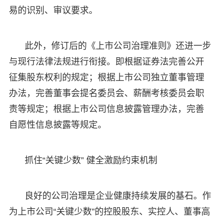
易的识别、审议要求。
此外，修订后的《上市公司治理准则》还进一步
与现行法律法规进行衔接。即根据证券法完善公开
征集股东权利的规定；根据上市公司独立董事管理
办法，完善董事会提名委员会、薪酬考核委员会职
责等规定；根据上市公司信息披露管理办法，完善
自愿性信息披露等规定。
抓住“关键少数” 健全激励约束机制
良好的公司治理是企业健康持续发展的基石。作
为上市公司“关键少数”的控股股东、实控人、董事高