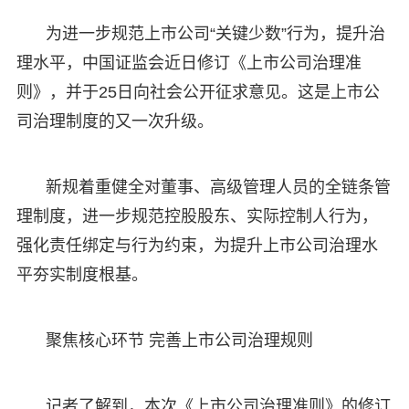
为进一步规范上市公司“关键少数”行为，提升治
理水平，中国证监会近日修订《上市公司治理准
则》，并于25日向社会公开征求意见。这是上市公
司治理制度的又一次升级。
新规着重健全对董事、高级管理人员的全链条管
理制度，进一步规范控股股东、实际控制人行为，
强化责任绑定与行为约束，为提升上市公司治理水
平夯实制度根基。
聚焦核心环节 完善上市公司治理规则
记者了解到，本次《上市公司治理准则》的修订