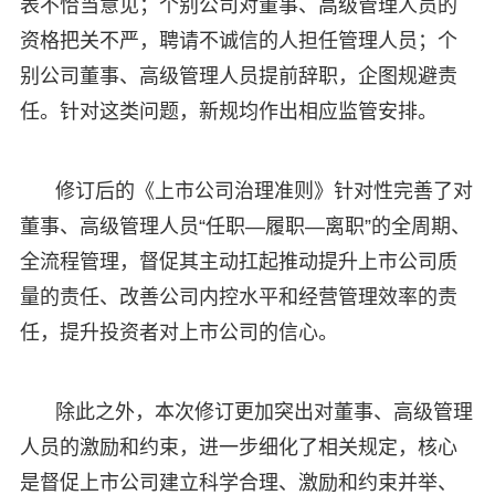
表不恰当意见；个别公司对董事、高级管理人员的
资格把关不严，聘请不诚信的人担任管理人员；个
别公司董事、高级管理人员提前辞职，企图规避责
任。针对这类问题，新规均作出相应监管安排。
修订后的《上市公司治理准则》针对性完善了对
董事、高级管理人员“任职—履职—离职”的全周期、
全流程管理，督促其主动扛起推动提升上市公司质
量的责任、改善公司内控水平和经营管理效率的责
任，提升投资者对上市公司的信心。
除此之外，本次修订更加突出对董事、高级管理
人员的激励和约束，进一步细化了相关规定，核心
是督促上市公司建立科学合理、激励和约束并举、