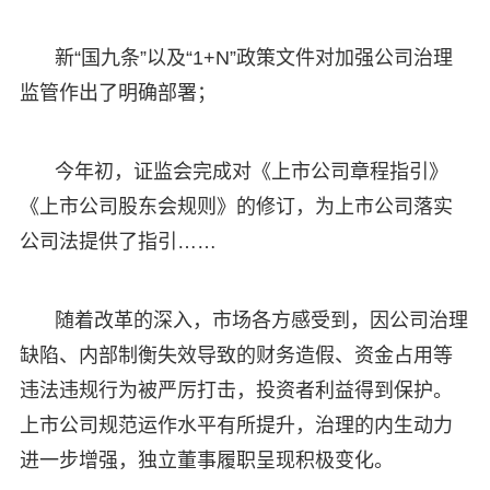
新“国九条”以及“1+N”政策文件对加强公司治理
监管作出了明确部署；
今年初，证监会完成对《上市公司章程指引》
《上市公司股东会规则》的修订，为上市公司落实
公司法提供了指引……
随着改革的深入，市场各方感受到，因公司治理
缺陷、内部制衡失效导致的财务造假、资金占用等
违法违规行为被严厉打击，投资者利益得到保护。
上市公司规范运作水平有所提升，治理的内生动力
进一步增强，独立董事履职呈现积极变化。