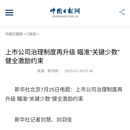
中国日报网
>
C财经
>
上市公司治理制度再升级 瞄准“关键少数”
健全激励约束
来源：新华网
2025-07-26 07:46
新华社北京7月25日电题：上市公司治理制度再
升级 瞄准“关键少数”健全激励约束
新华社记者刘慧、刘羽佳