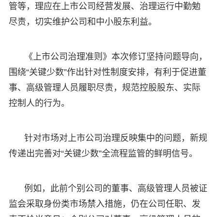
管等，理应在上市公司经营发展、治理运行中勤勉
尽责，切实维护公司和中小股东利益。
《上市公司治理准则》本次修订坚持问题导向，
围绕“关键少数”作出针对性制度安排，有利于促进董
事、高级管理人员履职尽责，规范控股股东、实际
控制人的行为。
针对市场对上市公司治理反映集中的问题，新规
传递出完善对“关键少数”全流程监管的鲜明信号。
例如，此前个别公司的董事、高级管理人员被证
监会采取身份类市场禁入措施，仍在公司任职、发