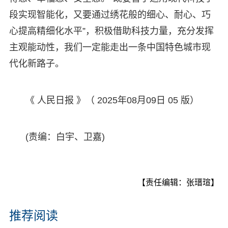
段实现智能化，又要通过绣花般的细心、耐心、巧
心提高精细化水平”，积极借助科技力量，充分发挥
主观能动性，我们一定能走出一条中国特色城市现
代化新路子。
《 人民日报 》（ 2025年08月09日 05 版）
(责编：白宇、卫嘉)
【责任编辑：张瑨瑄】
推荐阅读