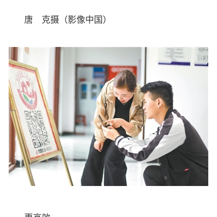
唐 克摄（影像中国）