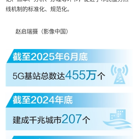
线机制的标准化、规范化。
赵启瑞摄（影像中国）