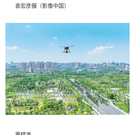
袁宏彦摄（影像中国）
更精准