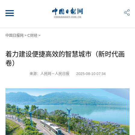
中国日报网
>
C财经
>
着力建设便捷高效的智慧城市（新时代画
卷）
来源：人民网－人民日报
2025-08-10 07:34