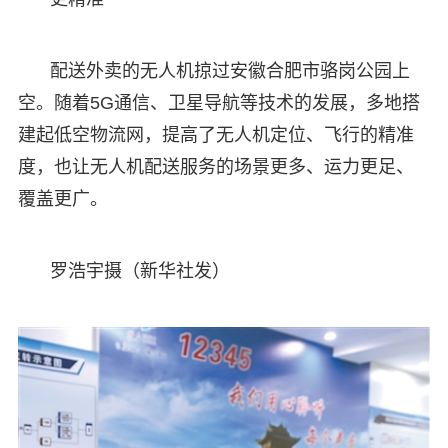
配送外卖的无人机掠过安徽合肥市骆岗公园上
空。随着5G通信、卫星导航等技术的发展，多地搭
建起低空物流网，提高了无人机定位、飞行的精准
度，也让无人机配送服务的场景更多、运力更足、
覆盖更广。
罗浩宇摄（新华社发）