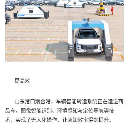
更高效
山东港口烟台港，车辆智能转运系统正在运送商
品车。图像智能识别、环境感知与定位导航等技
术，实现了无人化操作，让装卸效率得到提升。