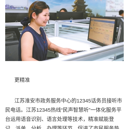
更精准
江苏淮安市政务服务中心的12345话务员接听市
民电话。江苏12345热线“民声智慧听”一体化服务平
台运用语音识别、语言处理等技术，精准赋能登
记、派单、分析、办理等环节，促进了市民服务热