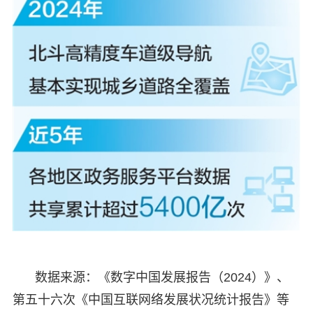
数据来源：《数字中国发展报告（2024）》、
第五十六次《中国互联网络发展状况统计报告》等