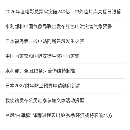
2026年度电影总票房突破240亿！中外佳片点亮夏日银幕
水利部和中国气象局联合发布红色山洪灾害气象预警
日本福岛第一核电站附属建筑发生火警
中国画家获颁国际安徒生奖插画家奖
水利部：全国13条河流仍维持超警
日本2027财年防卫预算申请额创新高
我使馆发布公民赴泰参加文体活动提醒
台风“白海豚” 降雨进程表出炉 残余环流或将影响北方