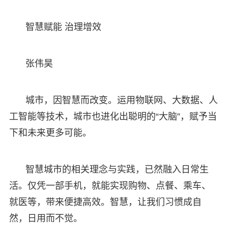
智慧赋能 治理增效
张伟昊
城市，因智慧而改变。运用物联网、大数据、人
工智能等技术，城市也进化出聪明的“大脑”，赋予当
下和未来更多可能。
智慧城市的相关理念与实践，已然融入日常生
活。仅凭一部手机，就能实现购物、点餐、乘车、
就医等，带来便捷高效。智慧，让我们习惯成自
然，日用而不觉。