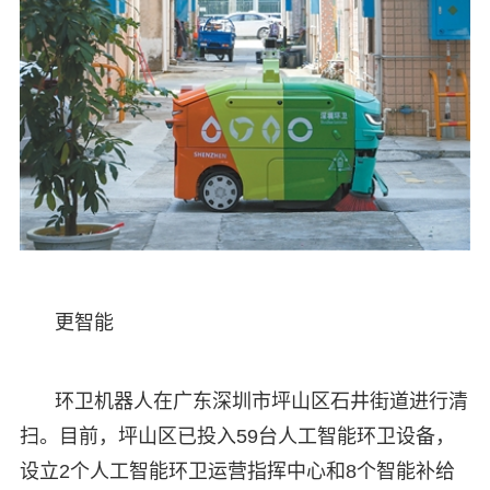
更智能
环卫机器人在广东深圳市坪山区石井街道进行清
扫。目前，坪山区已投入59台人工智能环卫设备，
设立2个人工智能环卫运营指挥中心和8个智能补给