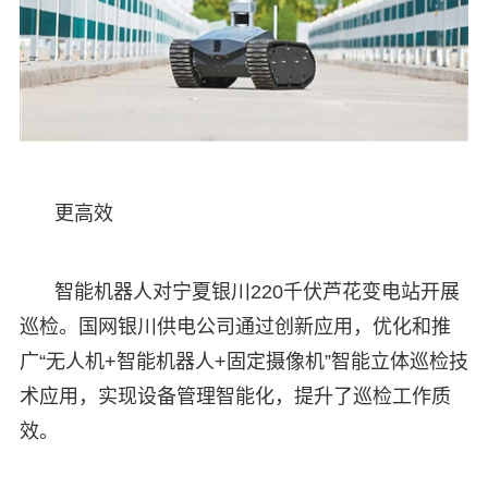
更高效
智能机器人对宁夏银川220千伏芦花变电站开展
巡检。国网银川供电公司通过创新应用，优化和推
广“无人机+智能机器人+固定摄像机”智能立体巡检技
术应用，实现设备管理智能化，提升了巡检工作质
效。