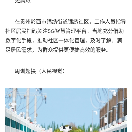
更高效
在贵州黔西市锦绣街道锦绣社区，工作人员指导
社区居民扫码关注5G智慧管理平台。当地充分借助
数字化手段，推动社区一体化管理，及时了解、满
足居民需求，为群众提供更便捷高效的服务。
周训超摄（人民视觉）