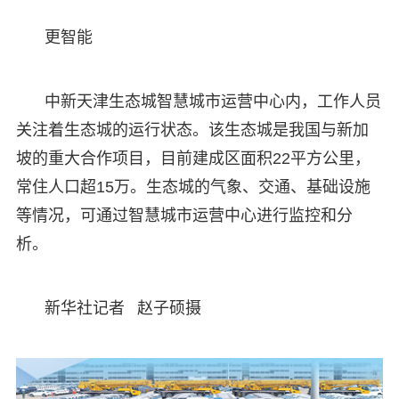
更智能
中新天津生态城智慧城市运营中心内，工作人员
关注着生态城的运行状态。该生态城是我国与新加
坡的重大合作项目，目前建成区面积22平方公里，
常住人口超15万。生态城的气象、交通、基础设施
等情况，可通过智慧城市运营中心进行监控和分
析。
新华社记者 赵子硕摄