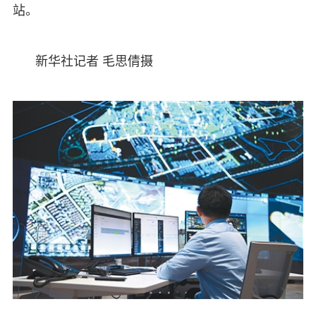
站。
新华社记者 毛思倩摄