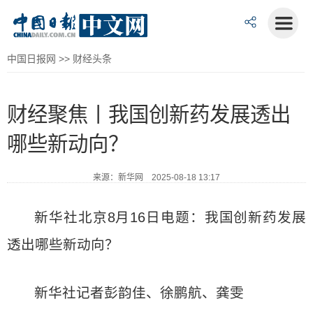
中国日报网
>>
财经头条
财经聚焦丨我国创新药发展透出
哪些新动向？
来源：新华网 2025-08-18 13:17
新华社北京8月16日电题：我国创新药发展
透出哪些新动向？
新华社记者彭韵佳、徐鹏航、龚雯