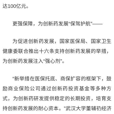
达100亿元。
更强保障，为创新药发展“保驾护航”——
为促进创新药发展，国家医保局、国家卫生
健康委联合推出十六条支持创新药发展的举措，
为创新药发展注入“强心剂”。
“新举措在医保托底、商保扩容的框架下，鼓
励商业保险公司通过创新药投资基金等多种方
式，为创新药研发提供稳定的长期投资，培育支
持创新药发展的耐心资本。”武汉大学董辅礽经济