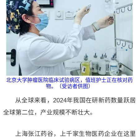
北京大学肿瘤医院临床试验病区，值班护士正在核对药
物。（受访者供图）
从全球来看，2024年我国在研新药数量跃居
全球第二位，产业规模不断壮大。
上海张江药谷，上千家生物医药企业在这里