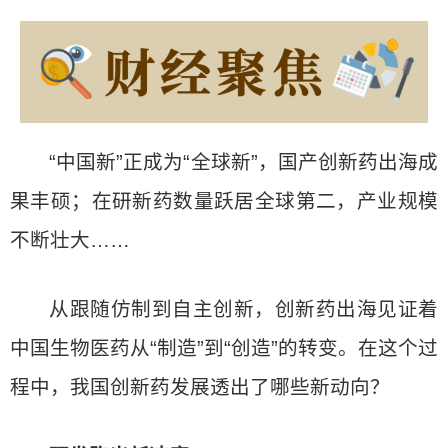
“中国新”正成为“全球新”，国产创新药出海成
果丰硕；在研新药数量跃居全球第二，产业规模
不断壮大……
从跟随仿制到自主创新，创新药出海见证着
中国生物医药从“制造”到“创造”的转变。在这个过
程中，我国创新药发展透出了哪些新动向？