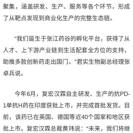
聚集，涵盖研发、生产、服务等各个环节，形成
了从靶点发现到商业化生产的完整生态链。
“我们诞生于张江药谷的孵化平台，获得了从
人才、上下游产业链到生活配套全方位的支持，
助推多款创新药走出国门。”君实生物副总经理张
卓兵说。
今年6月，复宏汉霖自主研发、生产的抗PD-
1单抗H药在印度获批上市，并完成首批发货。目
前，该药已在英国、德国等近40个国家和地区获
批上市。复宏汉霖总裁黄玮说：“未来，我们将继