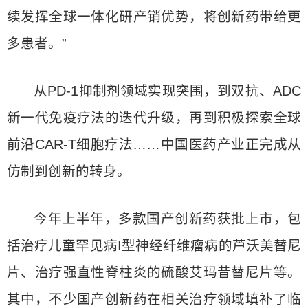
续发挥全球一体化研产销优势，将创新药带给更
多患者。”
从PD-1抑制剂领域实现突围，到双抗、ADC
新一代免疫疗法的迭代升级，再到积极探索全球
前沿CAR-T细胞疗法……中国医药产业正完成从
仿制到创新的转身。
今年上半年，多款国产创新药获批上市，包
括治疗儿童罕见病I型神经纤维瘤病的芦沃美替尼
片、治疗强直性脊柱炎的硫酸艾玛昔替尼片等。
其中，不少国产创新药在相关治疗领域填补了临