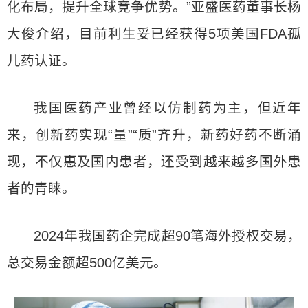
化布局，提升全球竞争优势。”亚盛医药董事长杨
大俊介绍，目前利生妥已经获得5项美国FDA孤
儿药认证。
我国医药产业曾经以仿制药为主，但近年
来，创新药实现“量”“质”齐升，新药好药不断涌
现，不仅惠及国内患者，还受到越来越多国外患
者的青睐。
2024年我国药企完成超90笔海外授权交易，
总交易金额超500亿美元。