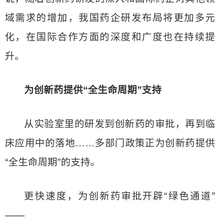
域需求的增加，我国药企研发布局将更加多元
化，在国际合作方面的深度和广度也在持续提
升。
为创新药提供“全生命周期”支持
从实验室里的研发到创新药的审批，再到临
床应用中的落地……多部门政策正为创新药提供
“全生命周期”的支持。
更快速度，为创新药审批开辟“绿色通道”
——