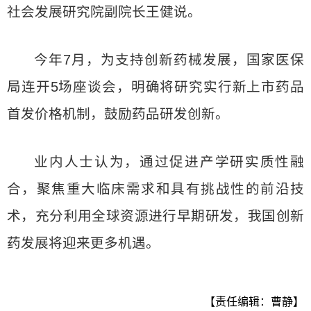
社会发展研究院副院长王健说。
今年7月，为支持创新药械发展，国家医保
局连开5场座谈会，明确将研究实行新上市药品
首发价格机制，鼓励药品研发创新。
业内人士认为，通过促进产学研实质性融
合，聚焦重大临床需求和具有挑战性的前沿技
术，充分利用全球资源进行早期研发，我国创新
药发展将迎来更多机遇。
【责任编辑：曹静】