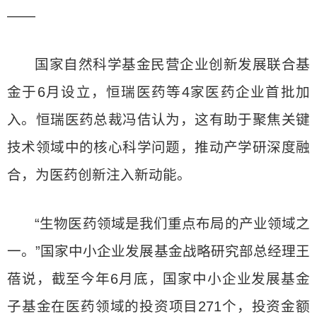
——
国家自然科学基金民营企业创新发展联合基
金于6月设立，恒瑞医药等4家医药企业首批加
入。恒瑞医药总裁冯佶认为，这有助于聚焦关键
技术领域中的核心科学问题，推动产学研深度融
合，为医药创新注入新动能。
“生物医药领域是我们重点布局的产业领域之
一。”国家中小企业发展基金战略研究部总经理王
蓓说，截至今年6月底，国家中小企业发展基金
子基金在医药领域的投资项目271个，投资金额