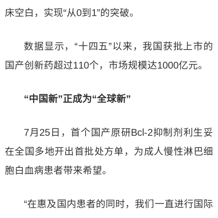
床空白，实现“从0到1”的突破。
数据显示，“十四五”以来，我国获批上市的
国产创新药超过110个，市场规模达1000亿元。
“中国新”正成为“全球新”
7月25日，首个国产原研Bcl-2抑制剂利生妥
在全国多地开出首批处方单，为成人慢性淋巴细
胞白血病患者带来希望。
“在惠及国内患者的同时，我们一直进行国际