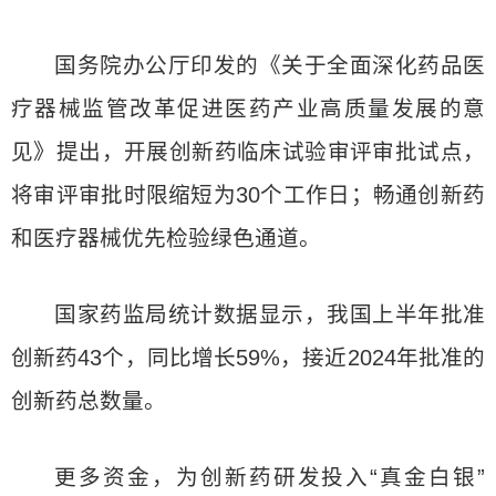
国务院办公厅印发的《关于全面深化药品医
疗器械监管改革促进医药产业高质量发展的意
见》提出，开展创新药临床试验审评审批试点，
将审评审批时限缩短为30个工作日；畅通创新药
和医疗器械优先检验绿色通道。
国家药监局统计数据显示，我国上半年批准
创新药43个，同比增长59%，接近2024年批准的
创新药总数量。
更多资金，为创新药研发投入“真金白银”