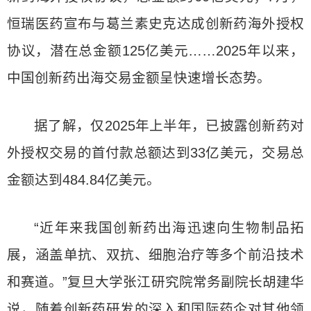
恒瑞医药宣布与葛兰素史克达成创新药海外授权
协议，潜在总金额125亿美元……2025年以来，
中国创新药出海交易金额呈快速增长态势。
据了解，仅2025年上半年，已披露创新药对
外授权交易的首付款总额达到33亿美元，交易总
金额达到484.84亿美元。
“近年来我国创新药出海迅速向生物制品拓
展，涵盖单抗、双抗、细胞治疗等多个前沿技术
和赛道。”复旦大学张江研究院常务副院长胡建华
说，随着创新药研发的深入和国际药企对其他领