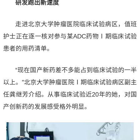
研发跑出新速度
走进北京大学肿瘤医院临床试验病区，值班
护士正在逐一核对参与某ADC药物Ⅰ期临床试验
患者的用药清单。
“现在国产新药差不多能占到临床试验的一半
以上。”北京大学肿瘤医院Ⅰ期临床试验病区副主
任龚继芳介绍。从事临床试验近20年的她，对国
产创新药的发展感受格外明显。