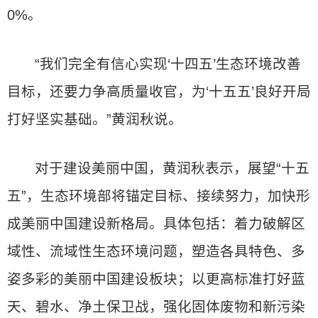
0%。
“我们完全有信心实现‘十四五’生态环境改善
目标，还要力争高质量收官，为‘十五五’良好开局
打好坚实基础。”黄润秋说。
对于建设美丽中国，黄润秋表示，展望“十五
五”，生态环境部将锚定目标、接续努力，加快形
成美丽中国建设新格局。具体包括：着力破解区
域性、流域性生态环境问题，塑造各具特色、多
姿多彩的美丽中国建设板块；以更高标准打好蓝
天、碧水、净土保卫战，强化固体废物和新污染