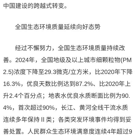
中国建设的跨越式转变。
全国生态环境质量延续向好态势
经过不懈努力，全国生态环境质量持续改
善。2024年，全国地级及以上城市细颗粒物(PM
2.5)浓度下降至29.3微克/立方米，比2020年下降
16.3%，优良天数比例达到87.2%、比2020年上
升2.4个百分点；地表水优良水质断面比例为90.
4%，首次超过90%，长江、黄河全线干流水质
连续多年保持Ⅱ类；各类突发环境事件均得到妥
善处置。人民群众生态环境满意度连续4年超过9