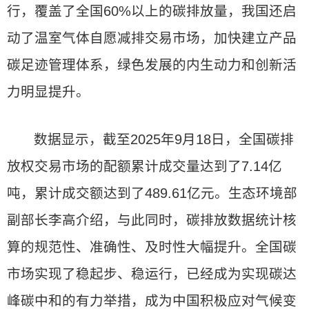
行，覆盖了全国60%以上的碳排放量，我国还启
动了温室气体自愿减排交易市场，加快建立产品
碳足迹管理体系，绿色发展的内生动力和创新活
力明显提升。
数据显示，截至2025年9月18日，全国碳排
放权交易市场的配额累计成交量达到了7.14亿
吨，累计成交额达到了489.61亿元。生态环境部
副部长李高介绍，与此同时，碳排放数据统计核
算的规范性、准确性、及时性大幅提升。全国碳
市场实现了稳起步、稳运行，已经成为实现碳达
峰碳中和的有力举措，成为中国积极应对气候变