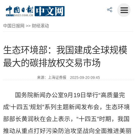
中国日报网
>>
财经滚动
生态环境部：我国建成全球规模
最大的碳排放权交易市场
来源：上海证券报 2025-09-20 09:45
国务院新闻办公室9月19日举行“高质量完
成‘十四五’规划”系列主题新闻发布会，生态环境
部部长黄润秋在会上表示，“十四五”时期，我国
推动从重点打好污染防治攻坚战向全面推进美丽