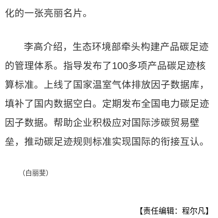
化的一张亮丽名片。
李高介绍，生态环境部牵头构建产品碳足迹
的管理体系。指导发布了100多项产品碳足迹核
算标准。上线了国家温室气体排放因子数据库，
填补了国内数据空白。定期发布全国电力碳足迹
因子数据。帮助企业积极应对国际涉碳贸易壁
垒，推动碳足迹规则标准实现国际的衔接互认。
（白丽斐）
【责任编辑：程尔凡】