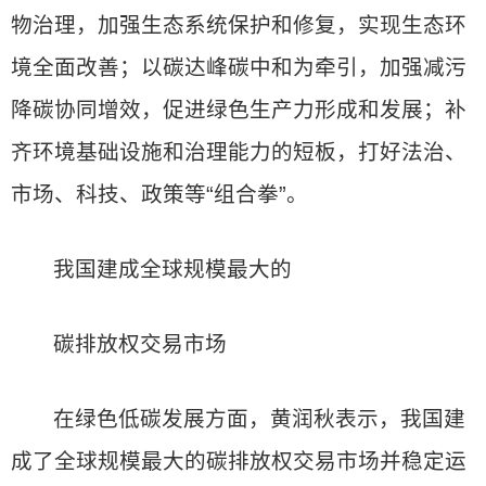
物治理，加强生态系统保护和修复，实现生态环
境全面改善；以碳达峰碳中和为牵引，加强减污
降碳协同增效，促进绿色生产力形成和发展；补
齐环境基础设施和治理能力的短板，打好法治、
市场、科技、政策等“组合拳”。
我国建成全球规模最大的
碳排放权交易市场
在绿色低碳发展方面，黄润秋表示，我国建
成了全球规模最大的碳排放权交易市场并稳定运