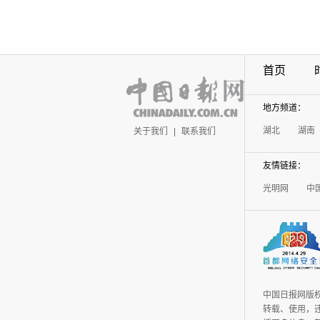
首页
地方频道：
湖北
湖南
关于我们
|
联系我们
友情链接：
光明网
中
中国日报网版
转载、使用，违