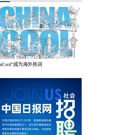
inaCool”成为海外热词