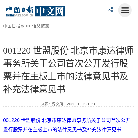
中国日报网
>>
信息披露
001220 世盟股份 北京市康达律师
事务所关于公司首次公开发行股
票并在主板上市的法律意见书及
补充法律意见书
来源：深交所 2026-01-15 10:31
001220 世盟股份 北京市康达律师事务所关于公司首次公开
发行股票并在主板上市的法律意见书及补充法律意见书