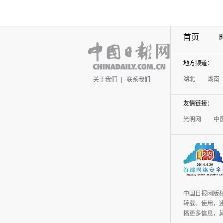
首页
地方频道：
湖北
湖南
关于我们
|
联系我们
友情链接：
光明网
中
中国日报网版
转载、使用，违
播更多信息，