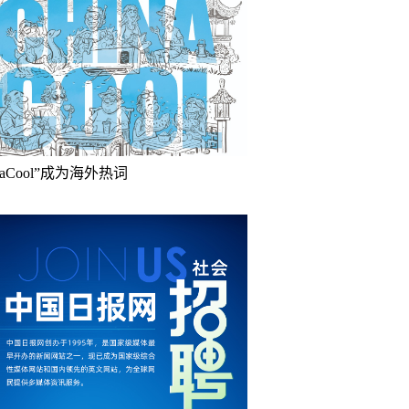
inaCool”成为海外热词