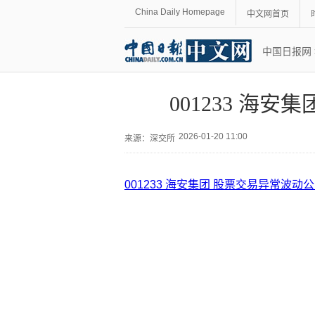
China Daily Homepage
中文网首页
中国日报网
001233 海
2026-01-20 11:00
来源：
深交所
001233 海安集团 股票交易异常波动