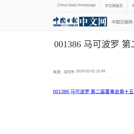
China Daily Homepage
中文网首页
中国日报网
001386 马可波
2026-02-02 10:49
来源：
深交所
001386 马可波罗 第二届董事会第