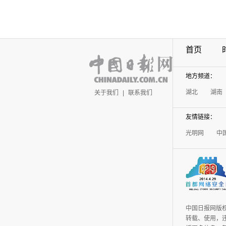
首页
地方频道：
湖北
湖南
关于我们
|
联系我们
友情链接：
光明网
中
中国日报网版
转载、使用，违