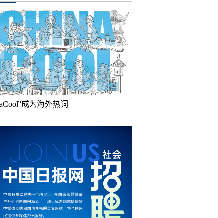
inaCool”成为海外热词