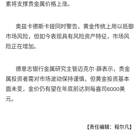
素将支撑贵金属价格上涨。
奥兹卡德斯卡娅同时警告，黄金传统上用以抵御
市场风险，但如今表现具有风险资产特征，市场风
险正在增加。
德意志银行金属研究主管迈克尔·薛表示，贵金
属投资者需对市场波动保持谨慎，但黄金投资基本
面未变，金价仍有望在年底前达到每盎司6000美
元。
【责任编辑：程尔凡】