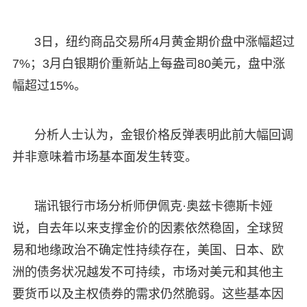
3日，纽约商品交易所4月黄金期价盘中涨幅超过
7%；3月白银期价重新站上每盎司80美元，盘中涨
幅超过15%。
分析人士认为，金银价格反弹表明此前大幅回调
并非意味着市场基本面发生转变。
瑞讯银行市场分析师伊佩克·奥兹卡德斯卡娅
说，自去年以来支撑金价的因素依然稳固，全球贸
易和地缘政治不确定性持续存在，美国、日本、欧
洲的债务状况越发不可持续，市场对美元和其他主
要货币以及主权债券的需求仍然脆弱。这些基本因