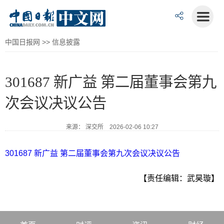
中国日报网
>>
信息披露
301687 新广益 第二届董事会第九
次会议决议公告
来源： 深交所 2026-02-06 10:27
301687 新广益 第二届董事会第九次会议决议公告
【责任编辑：武昊璇】