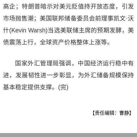
高企；特朗普暗示对美元贬值持开放态度，引发
市场抛售潮；美国联邦储备委员会前理事凯文·沃
什(Kevin Warsh)当选美联储主席的预期发酵，美
债震荡上行，全球资产价格整体上涨等。
国家外汇管理局强调，中国经济运行稳中有
进，发展韧性进一步彰显，为外汇储备规模保持
基本稳定提供支撑。(完)
【责任编辑：曹静】