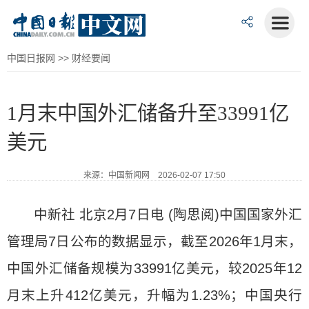
中国日报网
>>
财经要闻
1月末中国外汇储备升至33991亿
美元
来源：中国新闻网 2026-02-07 17:50
中新社 北京2月7日电 (陶思阅)中国国家外汇
管理局7日公布的数据显示，截至2026年1月末，
中国外汇储备规模为33991亿美元，较2025年12
月末上升412亿美元，升幅为1.23%；中国央行