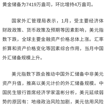
黄金储备为7419万盎司，环比增持4万盎司。
国家外汇管理局表示，1月，受主要经济体
财政政策、货币政策及预期等因素影响，美元指
数下跌，全球主要金融资产价格总体上涨。汇率
折算和资产价格变化等因素综合作用，当月中国
外汇储备规模上升。
美元指数下跌会推动中国外汇储备中非美元
资产升值，推高以美元计价的外汇储备规模。中
国民生银行首席经济学家温彬分析，美元延续弱
势的原因有：地缘政治风险加剧，美元信用风险