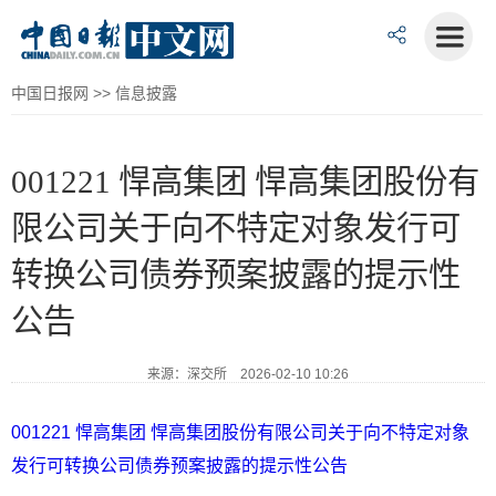
中国日报网
>>
信息披露
001221 悍高集团 悍高集团股份有
限公司关于向不特定对象发行可
转换公司债券预案披露的提示性
公告
来源：深交所 2026-02-10 10:26
001221 悍高集团 悍高集团股份有限公司关于向不特定对象
发行可转换公司债券预案披露的提示性公告