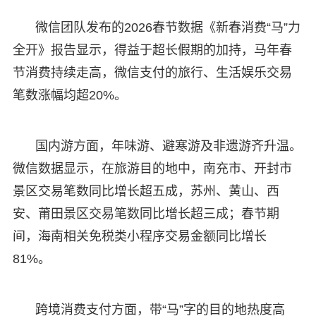
微信团队发布的2026春节数据《新春消费“马”力
全开》报告显示，得益于超长假期的加持，马年春
节消费持续走高，微信支付的旅行、生活娱乐交易
笔数涨幅均超20%。
国内游方面，年味游、避寒游及非遗游齐升温。
微信数据显示，在旅游目的地中，南充市、开封市
景区交易笔数同比增长超五成，苏州、黄山、西
安、莆田景区交易笔数同比增长超三成；春节期
间，海南相关免税类小程序交易金额同比增长
81%。
跨境消费支付方面，带“马”字的目的地热度高