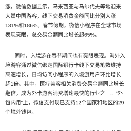
涨。微信数据显示，马来西亚与马尔代夫等地迎来
大量中国游客，线下交易消费金额同比分别大涨
131%和186%。春节假期，微信小程序在全球市场
表现亮眼，总交易金额同比增长超65%。
同时，入境游在春节期间也有亮眼表现。海外入
境游客通过微信绑定国际银行卡线下交易笔数维持
高速增长，日均访问小程序的入境游用户环比增长
超1倍。其中，医疗美容相关消费交易金额同比增长
翻倍，成为外卡游客消费增速最快的行业之一。“外
包内用”上，微信支付现已支持12个国家和地区的29
个境外钱包。