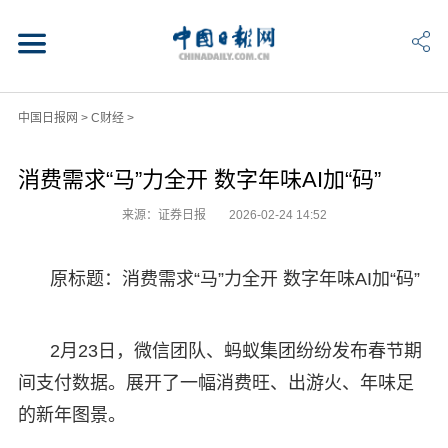
中国日报网
>
C财经
>
消费需求“马”力全开 数字年味AI加“码”
来源：证券日报
2026-02-24 14:52
原标题：消费需求“马”力全开 数字年味AI加“码”
2月23日，微信团队、蚂蚁集团纷纷发布春节期
间支付数据。展开了一幅消费旺、出游火、年味足
的新年图景。