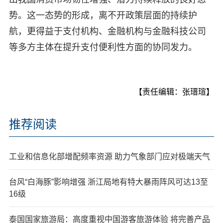
势。这一态势的形成，离不开政策层面的持续护
航，更得益于支付机构、金融机构与金融科技公司
等多方主体在提升支付便利性方面的协同发力。
【责任编辑：张瑨瑄】
推荐阅读
工业和信息化部增配频率资源 助力气象部门应对极端天气
台风“白海豚”影响增强 浙江局地有特大暴雨阵风可达13至
16级
泰国国家旅游局：高度重视中国游客旅游体验 将完善产品