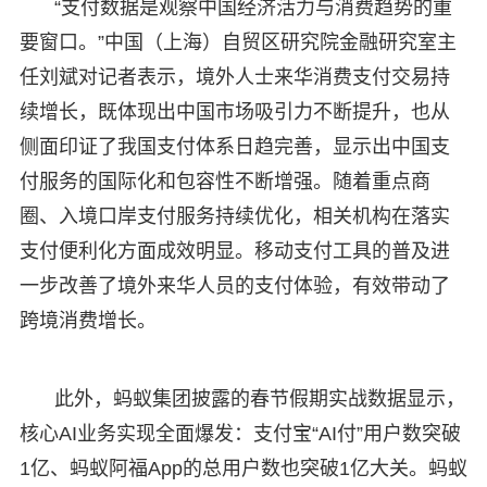
“支付数据是观察中国经济活力与消费趋势的重
要窗口。”中国（上海）自贸区研究院金融研究室主
任刘斌对记者表示，境外人士来华消费支付交易持
续增长，既体现出中国市场吸引力不断提升，也从
侧面印证了我国支付体系日趋完善，显示出中国支
付服务的国际化和包容性不断增强。随着重点商
圈、入境口岸支付服务持续优化，相关机构在落实
支付便利化方面成效明显。移动支付工具的普及进
一步改善了境外来华人员的支付体验，有效带动了
跨境消费增长。
此外，蚂蚁集团披露的春节假期实战数据显示，
核心AI业务实现全面爆发：支付宝“AI付”用户数突破
1亿、蚂蚁阿福App的总用户数也突破1亿大关。蚂蚁