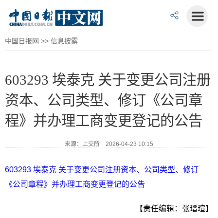
中国日报网
>>
信息披露
603293 埃泰克 关于变更公司注册
资本、公司类型、修订《公司章
程》并办理工商变更登记的公告
来源：上交所 2026-04-23 10:15
603293 埃泰克 关于变更公司注册资本、公司类型、修订
《公司章程》并办理工商变更登记的公告
【责任编辑：张瑨瑄】