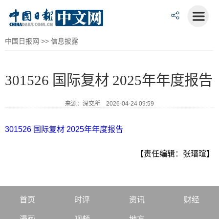
中国日报网
>>
信息披露
301526 国际复材 2025年年度报告
来源：深交所 2026-04-24 09:59
301526 国际复材 2025年年度报告
【责任编辑：张瑨瑄】
首页
时评
资讯
财经