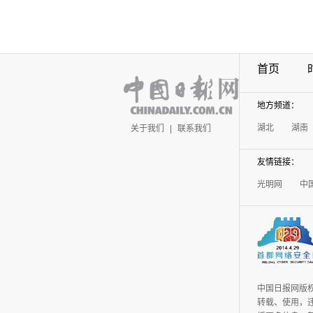
首页
地方频道：
湖北
湖南
关于我们
|
联系我们
友情链接：
光明网
中
中国日报网版
转载、使用，违