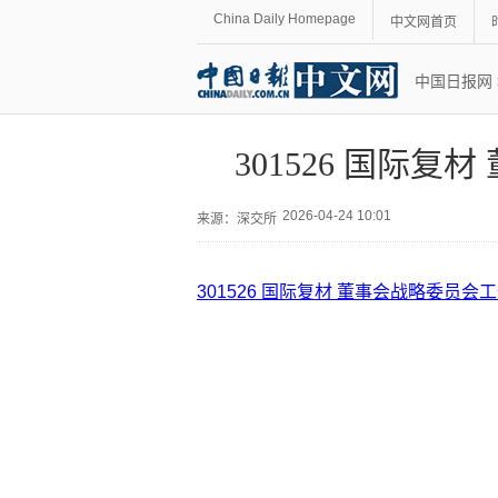
China Daily Homepage
中文网首页
中国日报网
301526 国际
2026-04-24 10:01
来源：
深交所
301526 国际复材 董事会战略委员会