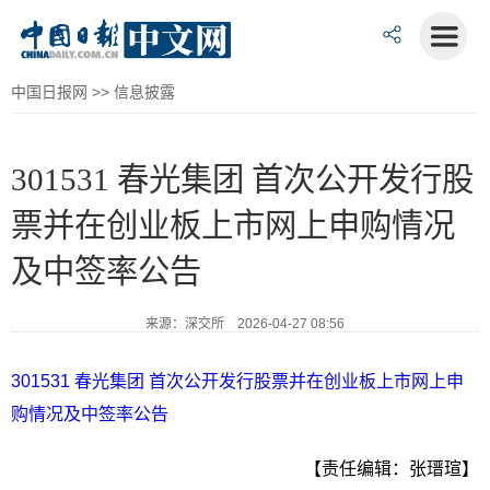
中国日报网
>>
信息披露
301531 春光集团 首次公开发行股
票并在创业板上市网上申购情况
及中签率公告
来源：深交所 2026-04-27 08:56
301531 春光集团 首次公开发行股票并在创业板上市网上申
购情况及中签率公告
【责任编辑：张瑨瑄】