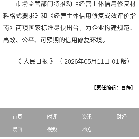
市场监管部门将推动《经营主体信用修复材
料格式要求》和《经营主体信用修复成效评价指
南》两项国家标准尽快出台，为企业构建规范、
高效、公平、可预期的信用修复环境。
《 人民日报 》（ 2026年05月11日 01 版）
【责任编辑：曹静】
首页
时评
资讯
财经
漫画
视频
地方