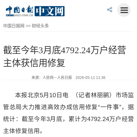
中国日报网
>>
财经头条
截至今年3月底4792.24万户经营
主体获信用修复
来源：人民网－人民日报 2026-05-11 11:36
本报北京5月10日电 （记者林丽鹂）市场监
管总局大力推进高效办成信用修复“一件事”，据
统计：截至今年3月底，累计为4792.24万户经营
主体修复信用。