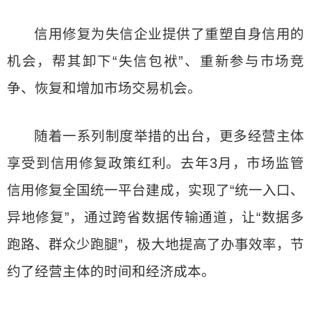
信用修复为失信企业提供了重塑自身信用的
机会，帮其卸下“失信包袱”、重新参与市场竞
争、恢复和增加市场交易机会。
随着一系列制度举措的出台，更多经营主体
享受到信用修复政策红利。去年3月，市场监管
信用修复全国统一平台建成，实现了“统一入口、
异地修复”，通过跨省数据传输通道，让“数据多
跑路、群众少跑腿”，极大地提高了办事效率，节
约了经营主体的时间和经济成本。