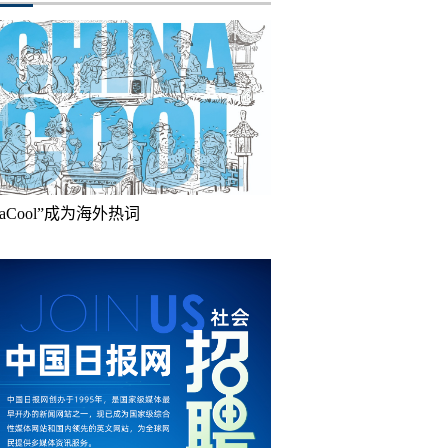
inaCool”成为海外热词