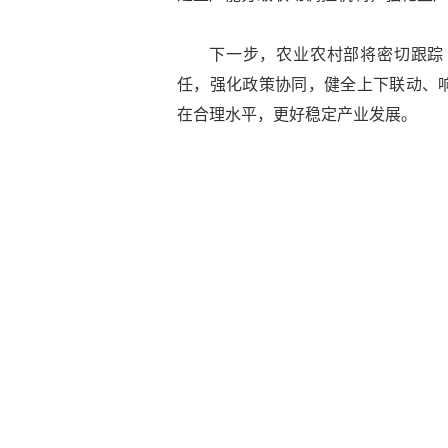
下一步，农业农村部将密切跟踪
任，强化政策协同，健全上下联动、
在合理水平，更好稳定产业发展。