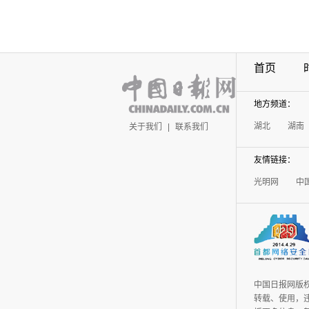
首页
地方频道：
湖北
湖南
关于我们
|
联系我们
友情链接：
光明网
中
中国日报网版
转载、使用，违