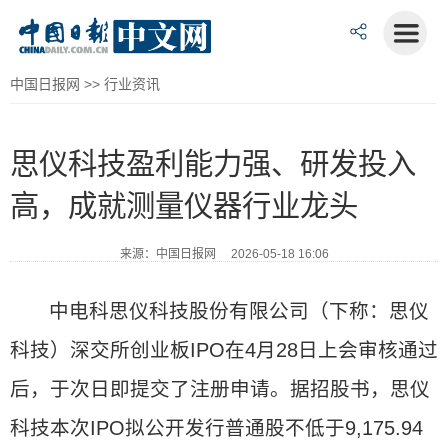
中国日报网
>>
行业资讯
思仪科技盈利能力强、研发投入
高，成就测量仪器行业龙头
来源：中国日报网 2026-05-18 16:06
中电科思仪科技股份有限公司（下称：思仪
科技）深交所创业板IPO在4月28日上会审核通过
后，于次日即提交了注册申请。据招股书，思仪
科技本次IPO拟公开发行普通股不低于9,175.94