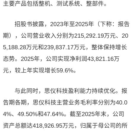
主要产品包括整机、测试系统、整部件。
招股书披露，2023年至2025年（下称：报告
期），公司营业收入分别为215,292.19万元、20
5,188.28万元和239,837.17万元，整体保持增长
态势。2025年，公司实现净利润43,821.16万
元，较上年实现增长59.6%。
与此同时，思仪科技盈利能力持续优化。报
告期各期，思仪科技主营业务毛利率分别为40.0
4%、49.50%和47.64%。截至2025年末，公司
资产总额达418,926.95万元，归属于母公司的所