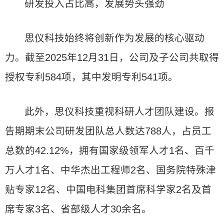
研发投入占比高，发展势头强劲
思仪科技始终将创新作为发展的核心驱动
力。截至2025年12月31日，公司及子公司共取得
授权专利584项，其中发明专利541项。
此外，思仪科技重视科研人才团队建设。报
告期期末公司研发团队总人数达788人，占员工
总数的42.12%，拥有国家级领军人才1名、百千
万人才1名、中华杰出工程师2名、国务院特殊津
贴专家12名、中国电科集团首席科学家2名及首
席专家3名、省部级人才30余名。