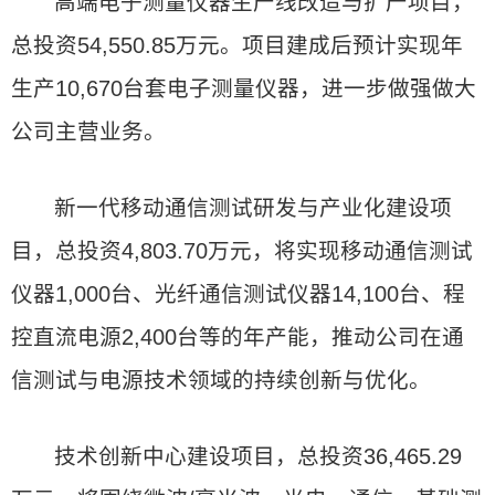
高端电子测量仪器生产线改造与扩产项目，
总投资54,550.85万元。项目建成后预计实现年
生产10,670台套电子测量仪器，进一步做强做大
公司主营业务。
新一代移动通信测试研发与产业化建设项
目，总投资4,803.70万元，将实现移动通信测试
仪器1,000台、光纤通信测试仪器14,100台、程
控直流电源2,400台等的年产能，推动公司在通
信测试与电源技术领域的持续创新与优化。
技术创新中心建设项目，总投资36,465.29