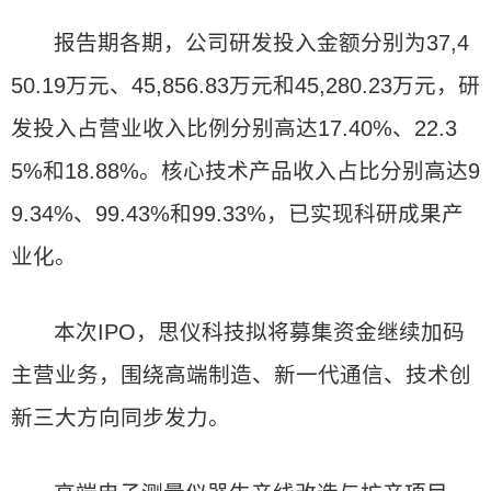
报告期各期，公司研发投入金额分别为37,4
50.19万元、45,856.83万元和45,280.23万元，研
发投入占营业收入比例分别高达17.40%、22.3
5%和18.88%。核心技术产品收入占比分别高达9
9.34%、99.43%和99.33%，已实现科研成果产
业化。
本次IPO，思仪科技拟将募集资金继续加码
主营业务，围绕高端制造、新一代通信、技术创
新三大方向同步发力。