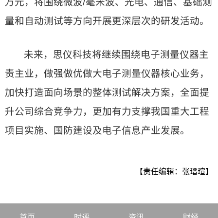
万元，将围绕微波/毫米波、光电、通信、基础测
量和自动测试等方向开展更深层次的研发活动。
未来，思仪科技将继续围绕电子测量仪器主
责主业，做强做优做大电子测量仪器核心业务，
加快打造面向场景的整体测试解决方案，全面提
升公司综合竞争力，更加有力支撑我国重大工程
项目实施、国防建设及电子信息产业发展。
【责任编辑：张瑨瑄】
首页
时评
资讯
财经