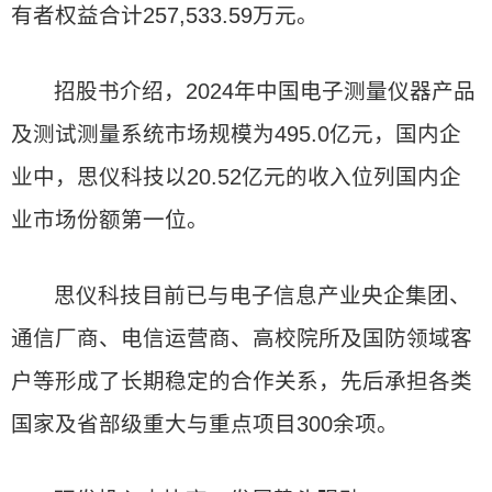
有者权益合计257,533.59万元。
招股书介绍，2024年中国电子测量仪器产品
及测试测量系统市场规模为495.0亿元，国内企
业中，思仪科技以20.52亿元的收入位列国内企
业市场份额第一位。
思仪科技目前已与电子信息产业央企集团、
通信厂商、电信运营商、高校院所及国防领域客
户等形成了长期稳定的合作关系，先后承担各类
国家及省部级重大与重点项目300余项。