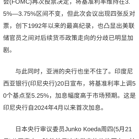
会(FOMC)再次投票决定，将基准利率维持在3.
5%—3.75%区间不变，但此次会议出现四张反对
票，创下1992年以来的最高纪录，也凸显出美联
储官员之间对后续货币政策走向的分歧已明显加
剧。
与此同时，亚洲的央行也坐不住了。印度尼
西亚银行(印尼央行)20日宣布，将基准利率上调5
0个基点至5.25%，加息幅度高于市场预期。这是
印尼央行自2024年4月以来首次加息。
日本央行审议委员Junko Koeda周四(5月21