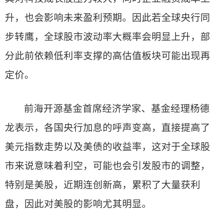
升，也会影响未来盈利预期。因此若全球央行同
步转鹰，全球股市波动率大概率会明显上升，部
分此前依赖低利率支撑的高估值板块可能出现再
定价。
前海开源基金首席经济学家、基金经理杨德
龙表示，各国央行加息的呼声变高，直接提高了
美元指数走势以及美债的收益率，这对于全球股
市来说意味着利空，可能也会引发股市的调整，
特别是美股，近期连创新高，累积了大量获利
盘，因此对美股的影响尤其明显。