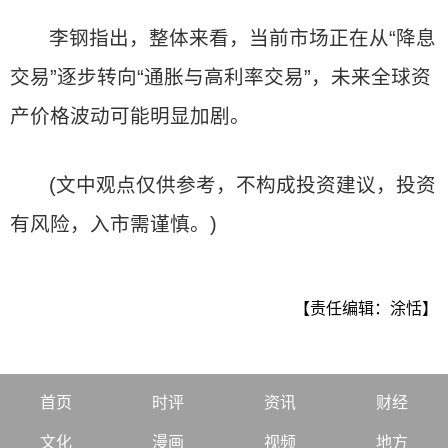
李钢指出，整体来看，当前市场正在从“降息
交易”逐步转向“通胀与高利率交易”，未来全球资
产价格波动可能明显加剧。
(文中观点仅供参考，不构成投资建议，投资
有风险，入市需谨慎。)
【责任编辑：涂恬】
首页
时评
资讯
财经
文化
漫画
视频
地方