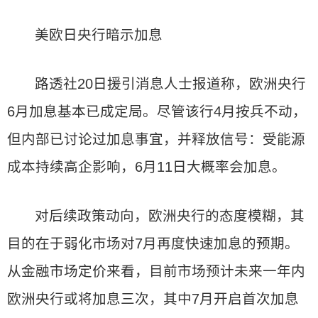
美欧日央行暗示加息
路透社20日援引消息人士报道称，欧洲央行
6月加息基本已成定局。尽管该行4月按兵不动，
但内部已讨论过加息事宜，并释放信号：受能源
成本持续高企影响，6月11日大概率会加息。
对后续政策动向，欧洲央行的态度模糊，其
目的在于弱化市场对7月再度快速加息的预期。
从金融市场定价来看，目前市场预计未来一年内
欧洲央行或将加息三次，其中7月开启首次加息