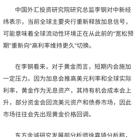
中国外汇投资研究院研究总监李钢对中新经
纬表示，当前全球主要央行重新释放加息信号，
可能意味着全球流动性环境正在从此前的“宽松预
期”重新向“高利率维持更久”切换。
在李钢看来，对于黄金而言，短期内会施加
一定压力。因为加息会推高美元利率和全球实际
利率，黄金作为无息资产，其持有机会成本会上
升，部分资金会回流美元资产和债券市场，因此
市场往往会先出现黄金价格回调。
东方金诚研究发展部分析师徐嘉琦分析称，