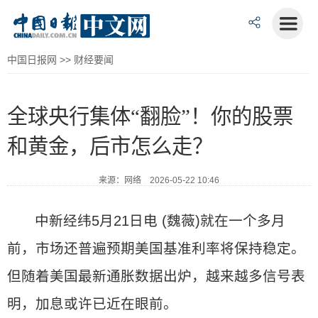
中国日报网
>>
财经要闻
全球央行集体“翻脸”！你的股票
和黄金，后市怎么走？
来源：网络 2026-05-22 10:46
中新经纬5月21日电 (魏薇)就在一个多月
前，市场还普遍预期美国基准利率将保持稳定。
但随着美国最新通胀数据出炉，越来越多信号表
明，加息或许已近在眼前。