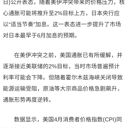
日)公开表态，随着美伊冲突带来的价格压力，核
心通胀可能将推升至2%目标上方，日本央行应
以“适当节奏”加息。这一表态进一步提升了市场
对日本最早于6月加息的预期。
在美伊冲突之前，美国通胀已有所缓解，并
逐渐接近美联储的2%目标，当时市场普遍预计
利率可能会下降。但随着霍尔木兹海峡关闭导致
能源运输受阻，原油等大宗商品价格急剧飙升，
通胀形势再度逆转。
数据显示，美国4月消费者价格指数(CPI)同