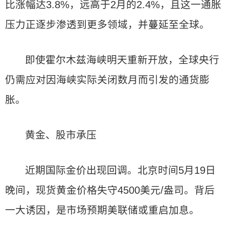
比涨幅达3.8%，远高于2月的2.4%，且这一通胀
压力正逐步渗透到更多领域，并蔓延至全球。
即使霍尔木兹海峡明天重新开放，全球央行
仍需应对因海峡实际关闭数月而引发的通货膨
胀。
黄金、股市承压
近期国际金价出现回调。北京时间5月19日
晚间，现货黄金价格失守4500美元/盎司。背后
一大诱因，是市场预期美联储或重启加息。