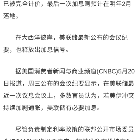
已被完全计价，最后一次加息则预计在明年2月
落地。
在大西洋彼岸，美联储最新公布的会议纪
要，也释放出加息信号。
据美国消费者新闻与商业频道(CNBC)5月20
日报道，周三公布的会议纪要显示，在美联储最
近一次议息会议上，多数官员认为，若美伊冲突
持续加剧通胀，美联储有必要加息。
尽管负责制定利率政策的联邦公开市场委员