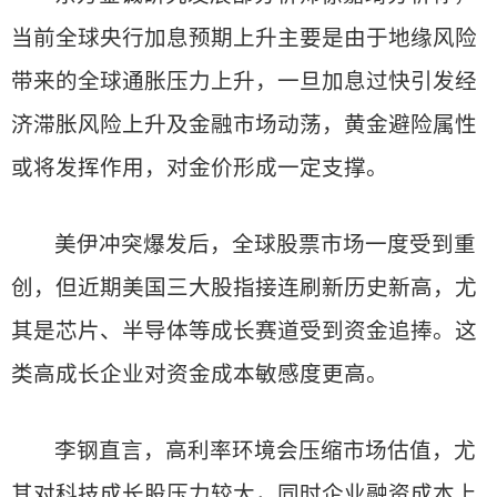
当前全球央行加息预期上升主要是由于地缘风险
带来的全球通胀压力上升，一旦加息过快引发经
济滞胀风险上升及金融市场动荡，黄金避险属性
或将发挥作用，对金价形成一定支撑。
美伊冲突爆发后，全球股票市场一度受到重
创，但近期美国三大股指接连刷新历史新高，尤
其是芯片、半导体等成长赛道受到资金追捧。这
类高成长企业对资金成本敏感度更高。
李钢直言，高利率环境会压缩市场估值，尤
其对科技成长股压力较大，同时企业融资成本上