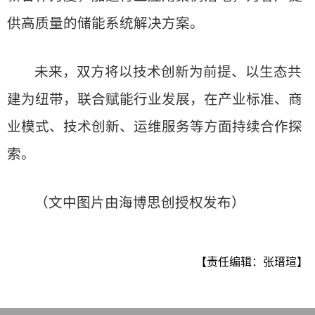
供高质量的储能系统解决方案。
未来，双方将以技术创新为前提、以生态共
建为纽带，联合赋能行业发展，在产业标准、商
业模式、技术创新、运维服务等方面持续合作探
索。
（文中图片由海博思创授权发布）
【责任编辑：张瑨瑄】