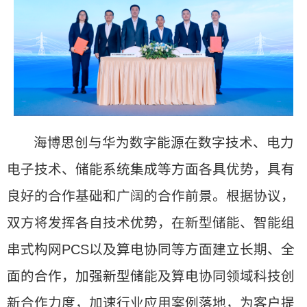
海博思创与华为数字能源在数字技术、电力
电子技术、储能系统集成等方面各具优势，具有
良好的合作基础和广阔的合作前景。根据协议，
双方将发挥各自技术优势，在新型储能、智能组
串式构网PCS以及算电协同等方面建立长期、全
面的合作，加强新型储能及算电协同领域科技创
新合作力度，加速行业应用案例落地，为客户提