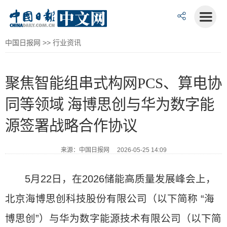
中国日报网
>>
行业资讯
聚焦智能组串式构网PCS、算电协
同等领域 海博思创与华为数字能
源签署战略合作协议
来源：中国日报网 2026-05-25 14:09
5月22日，在2026储能高质量发展峰会上，
北京海博思创科技股份有限公司（以下简称 “海
博思创”）与华为数字能源技术有限公司（以下简