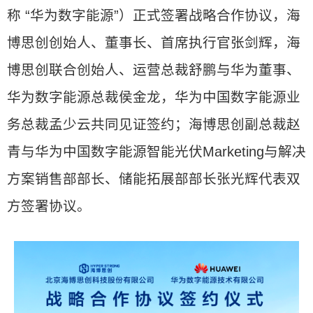
称 “华为数字能源”）正式签署战略合作协议，海
博思创创始人、董事长、首席执行官张剑辉，海
博思创联合创始人、运营总裁舒鹏与华为董事、
华为数字能源总裁侯金龙，华为中国数字能源业
务总裁孟少云共同见证签约；海博思创副总裁赵
青与华为中国数字能源智能光伏Marketing与解决
方案销售部部长、储能拓展部部长张光辉代表双
方签署协议。