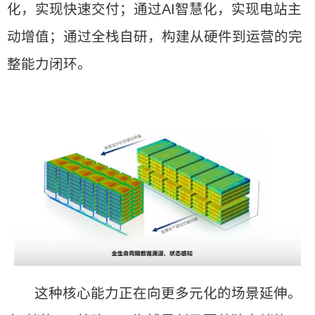
化，实现快速交付；通过AI智慧化，实现电站主
动增值；通过全栈自研，构建从硬件到运营的完
整能力闭环。
这种核心能力正在向更多元化的场景延伸。