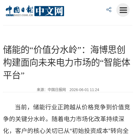
储能的“价值分水岭”：海博思创
构建面向未来电力市场的“智能体
平台”
来源：中国日报网 2026-06-01 11:24
当前，储能行业正跨越从价格竞争到价值竞
争的关键分水岭。随着电力市场化改革持续深
化，客户的核心关切已从“初始投资成本”转向全