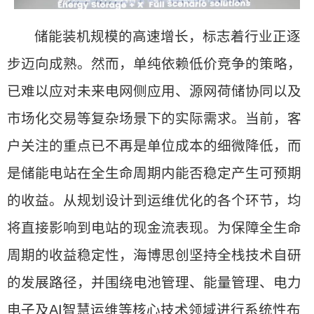
储能装机规模的高速增长，标志着行业正逐
步迈向成熟。然而，单纯依赖低价竞争的策略，
已难以应对未来电网侧应用、源网荷储协同以及
市场化交易等复杂场景下的实际需求。当前，客
户关注的重点已不再是单位成本的细微降低，而
是储能电站在全生命周期内能否稳定产生可预期
的收益。从规划设计到运维优化的各个环节，均
将直接影响到电站的现金流表现。为保障全生命
周期的收益稳定性，海博思创坚持全栈技术自研
的发展路径，并围绕电池管理、能量管理、电力
电子及AI智慧运维等核心技术领域进行系统性布