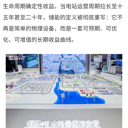
生命周期确定性收益。当电站运营周期拉长至十
五年甚至二十年，储能的定义被彻底重写：它不
再是简单的物理设备，而是一套可预期、可优
化、可增值的长期收益曲线。