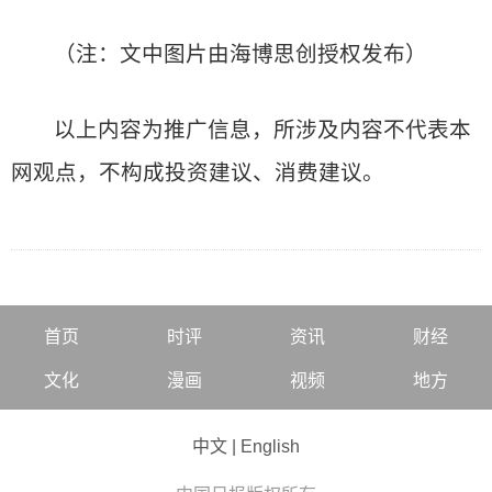
（注：文中图片由海博思创授权发布）
以上内容为推广信息，所涉及内容不代表本
网观点，不构成投资建议、消费建议。
首页
时评
资讯
财经
文化
漫画
视频
地方
中文
|
English