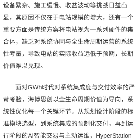
设备繁杂、施工缓慢、收益波动等挑战日益凸
显，其原因不仅在于电站规模的增大，还有一个
重要方面是传统方案将电站视为一系列硬件的集
合体，缺乏对系统协同与全生命周期运营的系统
性考量，导致电站的实际收益远低于预期，长期
价值难以兑现。
面对GWh时代对系统集成度与交付效率的严
苛考验，海博思创以全生命周期价值为导向，系
统性优化每一个关键环节。从规划设计阶段的标
准模块选型，到系统集成的预制化交付，再到运
行阶段的AI智能交易与主动运维，HyperStation