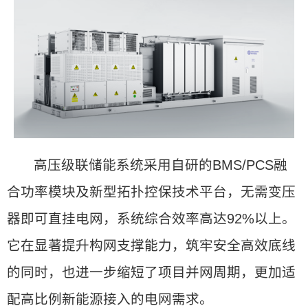
高压级联储能系统采用自研的BMS/PCS融
合功率模块及新型拓扑控保技术平台，无需变压
器即可直挂电网，系统综合效率高达92%以上。
它在显著提升构网支撑能力，筑牢安全高效底线
的同时，也进一步缩短了项目并网周期，更加适
配高比例新能源接入的电网需求。