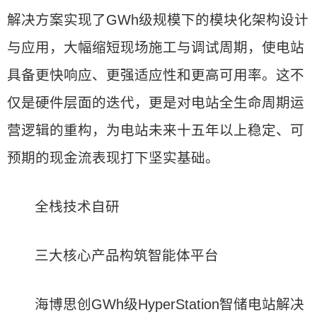
解决方案实现了GWh级规模下的模块化架构设计
与应用，大幅缩短现场施工与调试周期，使电站
具备更快响应、更强适应性和更高可用率。这不
仅是硬件层面的迭代，更是对电站全生命周期运
营逻辑的重构，为电站未来十五年以上稳定、可
预期的现金流表现打下坚实基础。
全栈技术自研
三大核心产品构筑智能体平台
海博思创GWh级HyperStation智储电站解决