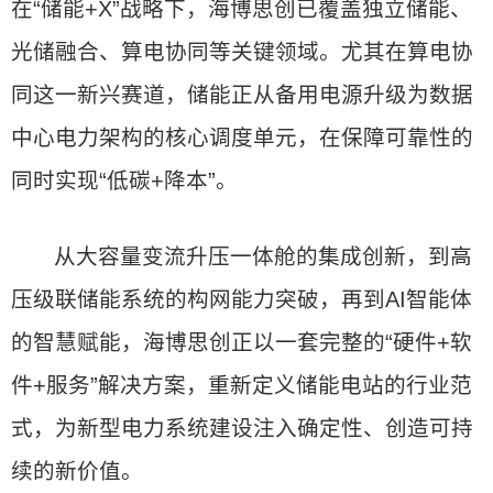
在“储能+X”战略下，海博思创已覆盖独立储能、
光储融合、算电协同等关键领域。尤其在算电协
同这一新兴赛道，储能正从备用电源升级为数据
中心电力架构的核心调度单元，在保障可靠性的
同时实现“低碳+降本”。
从大容量变流升压一体舱的集成创新，到高
压级联储能系统的构网能力突破，再到AI智能体
的智慧赋能，海博思创正以一套完整的“硬件+软
件+服务”解决方案，重新定义储能电站的行业范
式，为新型电力系统建设注入确定性、创造可持
续的新价值。