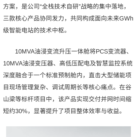
方案，是公司“全栈技术自研”战略的集中落地，
三款核心产品协同发力，共同构成面向未来GWh
级智能电站的技术中枢。
10MVA油浸变流升压一体舱将PCS变流器、
10MVA油浸变压器、高低压配电及智慧监控系统
深度融合于一个标准预制舱内，直击大型储能项
目现场管理复杂、调试周期长等核心痛点。在谷
山梁等标杆项目中，该产品实现交付并网时间缩
短约30%，显著提升了项目整体效率与收益。