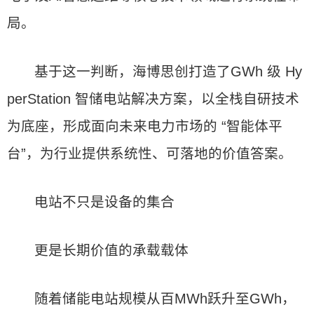
局。
基于这一判断，海博思创打造了GWh 级 Hy
perStation 智储电站解决方案，以全栈自研技术
为底座，形成面向未来电力市场的 “智能体平
台”，为行业提供系统性、可落地的价值答案。
电站不只是设备的集合
更是长期价值的承载载体
随着储能电站规模从百MWh跃升至GWh，