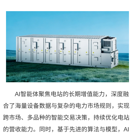
AI智能体聚焦电站的长期增值能力，深度融
合了海量设备数据与复杂的电力市场规则，实现
跨市场、多品种的智能交易决策，持续优化电站
的营收能力。同时，基于先进的算法与模型，AI