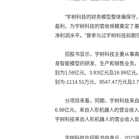
“宇树科技的财务模型整体偏保守
盈利，为宇树科技的营收规模奠定了基
净利润水平。”曾参与过宇树科技前期
招股书显示，宇树科技主要从事
身智能模型的研发、生产和销售业务。20
别为1.59亿元、3.93亿元及16.
别为-1114.51万元、9547.47万元及2
分项目来看，同期，宇树科技来自四
6.98亿元，来自人形机器人的营业收入分别
宇树科技来自人形机器人的营业收入
宇树科技在招股书中表示，2023年