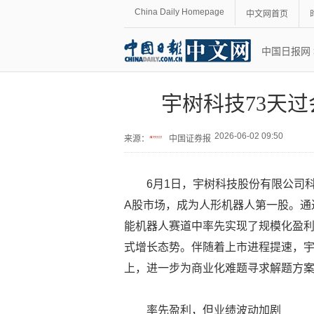
China Daily Homepage
中文网首页
中国日报网
宇树科技73天
2026-06-02 09:50
来源：
中国证券报
6月1日，宇树科技股份有限公司
A股市场，成为人形机器人第一股。通
能机器人赛道中率先实现了规模化盈
式增长态势。伴随着上市进程提速，
上，进一步为商业化难题寻求解题方
率先盈利，但业绩波动加剧