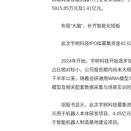
5915.85万元及1.41亿元。
布局“大脑”，补齐智能化短板
此次宇树科技IPO拟募集资金42
2024年开始，宇树科技开始逐
占比相对较小，公司报告期内尚未大规
下半年以来，随着自研通用WMA模型
模型及相关配套数据采集与场景实训
招股书显示，此次宇树科技募集资金
元用于机器人本体研发项目、4.45亿
于智能机器人制造基地建设项目。