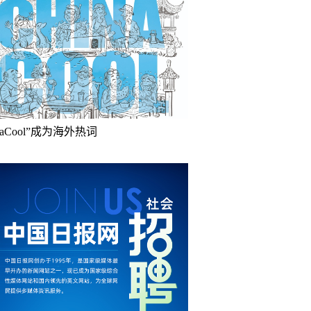
inaCool”成为海外热词