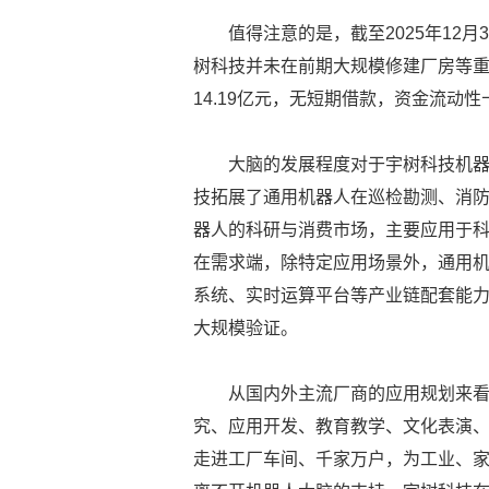
值得注意的是，截至2025年12月
树科技并未在前期大规模修建厂房等
14.19亿元，无短期借款，资金流动
大脑的发展程度对于宇树科技机
技拓展了通用机器人在巡检勘测、消
器人的科研与消费市场，主要应用于
在需求端，除特定应用场景外，通用
系统、实时运算平台等产业链配套能
大规模验证。
从国内外主流厂商的应用规划来
究、应用开发、教育教学、文化表演
走进工厂车间、千家万户，为工业、