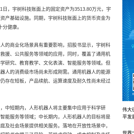
31日，宇树科技账面上的固定资产为3513.80万元，宇
重资产基础设施。同期，宇树科技账面上的货币资金为
性十分健康。
器人的商业化场景具有重要影响，招股书显示，宇树科
防救援、公共服务等领域的应用，同时，覆盖了通用机
科学研究、教育教学、文化表演、智能服务等领域。但
机器人的消费级市场尚未形成刚需。通用机器人的能源
力仍存在短板，产品续航、运算速度及耐久性尚未经过
看，中短期内，人形机器人将主要集中应用于科学研
伟大
、智能服务等领域；中长期内，人形机器人的目标将是
平发
家庭及社会场景提供相关服务。落地在开放性场景中，
世界