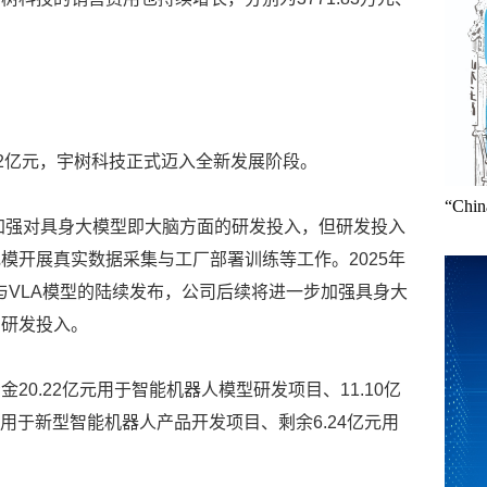
.02亿元，宇树科技正式迈入全新发展阶段。
“Ch
步加强对具身大模型即大脑方面的研发投入，但研发投入
模开展真实数据采集与工厂部署训练等工作。2025年
与VLA模型的陆续发布，公司后续将进一步加强具身大
的研发投入。
20.22亿元用于智能机器人模型研发项目、11.10亿
元用于新型智能机器人产品开发项目、剩余6.24亿元用