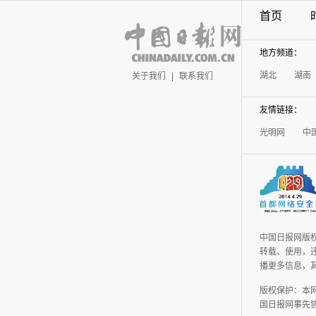
首页
地方频道：
湖北
湖南
关于我们
|
联系我们
友情链接：
光明网
中
中国日报网版
转载、使用，违
播更多信息，
版权保护：本
国日报网事先协议