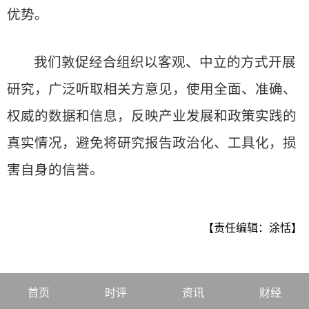
优势。
我们敦促经合组织以客观、中立的方式开展
研究，广泛听取相关方意见，使用全面、准确、
权威的数据和信息，反映产业发展和政策实践的
真实情况，避免将研究报告政治化、工具化，损
害自身的信誉。
【责任编辑：涂恬】
首页
时评
资讯
财经