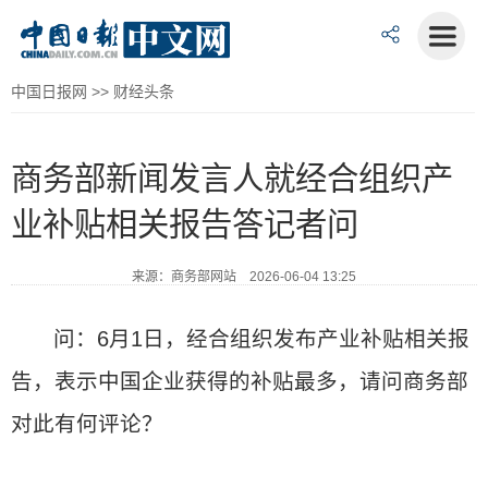
中国日报网
>>
财经头条
商务部新闻发言人就经合组织产
业补贴相关报告答记者问
来源：商务部网站 2026-06-04 13:25
问：6月1日，经合组织发布产业补贴相关报
告，表示中国企业获得的补贴最多，请问商务部
对此有何评论？