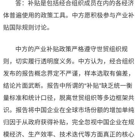
答：补贴是包括经合组织成员在内的各经济
体普遍使用的政策工具。中方愿积极参与产业补
贴国际规则讨论。
中方的产业补贴政策严格遵守世贸组织规
则，切实履行透明度义务。中方认为，经合组织
发布的报告概念界定不严谨，样本选取有偏差，
结论片面武断。报告中所谓的“补贴”缺乏统一衡
量标准和统计口径，脱离世贸组织等多边框架共
识。报告将中国企业在全球市场份额的增加单纯
归因于从政府获得补贴，完全忽视中国企业在规
模经济、生产效率、技术迭代等方面真正的核心