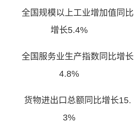
全国规模以上工业增加值同比
增长5.4%
全国服务业生产指数同比增长
4.8%
货物进出口总额同比增长15.
3%