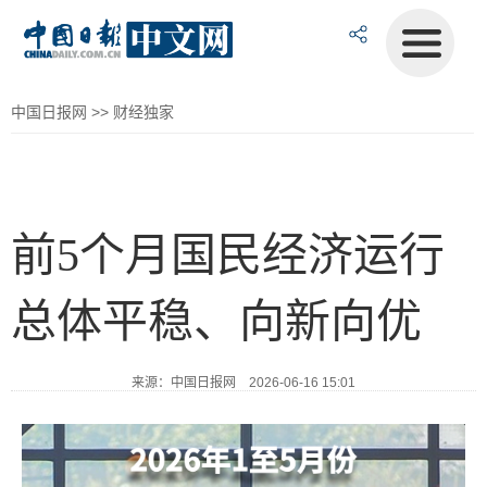
中国日报网
>>
财经独家
前5个月国民经济运行
总体平稳、向新向优
来源：中国日报网 2026-06-16 15:01