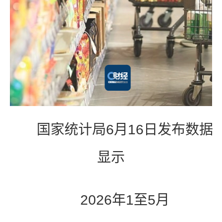
国家统计局6月16日发布数据
显示
2026年1至5月