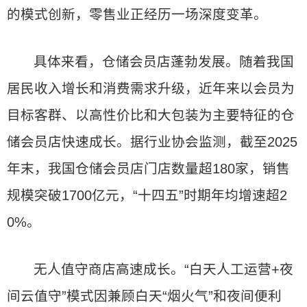
的模式创新，零售业正经历一场深度变革。
具体来看，仓储会员店蓬勃发展。随着我国
居民收入增长和消费需求升级，近年来以会员为
目标客群、以高性价比和大包装为主要特征的仓
储会员店快速成长。据行业协会监测，截至2025
年末，我国仓储会员店门店数量超180家，销售
规模突破1700亿元，“十四五”时期年均增速超2
0%。
无人值守商店高速成长。“白天人工运营+夜
间云值守”模式因兼顾白天“烟火气”和夜间便利