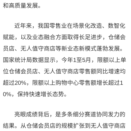
和高质量发展。
近年来，我国零售业在场景化改造、数智化
赋能，以及业态融合方面取得长足进步，仓储会
员店、无人值守商店等新业态新模式蓬勃发展。
国家统计局数据显示，今年1至5月，限额以上单
位仓储会员店、无人值守商店零售额同比增速均
超过20%，限额以上购物中心零售额增长超过1
0%，保持快速增长态势。
亮眼成绩背后，是多条细分赛道协同发力的
结果。从仓储会员店的规模扩张到无人值守商店