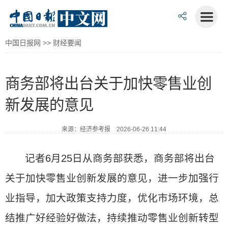
中国日报网
>>
财经要闻
商务部将出台关于加快零售业创
新发展的意见
来源：经济参考报 2026-06-26 11:44
记者6月25日从商务部获悉，商务部将出台
关于加快零售业创新发展的意见，进一步加强行
业指导，加大政策支持力度，优化市场环境，总
结推广好经验好做法，持续推动零售业创新转型