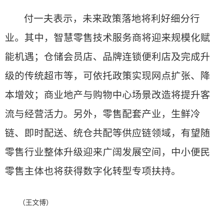
付一夫表示，未来政策落地将利好细分行
业。其中，智慧零售技术服务商将迎来规模化赋
能机遇；仓储会员店、品牌连锁便利店及完成升
级的传统超市等，可依托政策实现网点扩张、降
本增效；商业地产与购物中心场景改造将提升客
流与经营活力。另外，零售配套产业，生鲜冷
链、即时配送、统仓共配等供应链领域，有望随
零售行业整体升级迎来广阔发展空间，中小便民
零售主体也将获得数字化转型专项扶持。
（王文博）