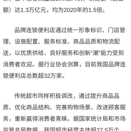
额）达1.3万亿元，均为2020年的1.5倍。
品牌连锁便利店通过统一形象标识、门店管
理、设施配置、服务标准、商品品质和物流配
送，以优质供给、良好服务和创新“潮”能力受到
消费者欢迎。据行业协会测算，目前我国品牌连
锁便利店总数超32万家。
传统超市同样积极调改，通过提升商品品
质、优化商品结构、完善购物场景、改进顾客服
务，重新赢得消费者青睐。据国家统计局和市场
监管总局数据，我国超市经营主体超27.5万个，