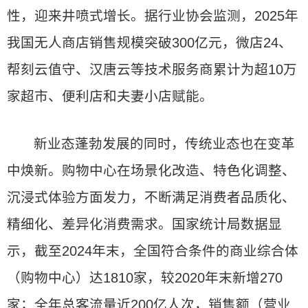
性，迎来井喷式增长。据行业协会监测，2025年
我国无人商店销售规模突破300亿元，微店24、
帮刻云值守、汉唐云等技术服务商累计为超10万
家超市、便利店和夫妻小店赋能。
新业态蓬勃发展的同时，传统业态也在变革
中焕新。购物中心在场景化改造、特色化调整、
沉浸式体验方面发力，不断满足消费者品质化、
精细化、差异化消费需求。国家统计局数据显
示，截至2024年末，全国符合条件的商业综合体
（购物中心）达1810家，较2020年末新增270
家；全年总客流量近200亿人次，销售额（营业