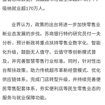
吸纳就业超170万人。
业界认为，政策的出台将进一步加快零售业
新业态发展的步伐。苏商银行特约研究员付一夫
分析，预计新政将重点扶持零售业数字化、智能
化升级，鼓励无人值守、云值守等创新模式普
及，并完善智慧零售行业标准。同时，针对性出
台帮扶政策，助力传统超市革新经营模式、优化
供应链体系，完成门店转型升级，并持续完善便
民零售配套体系，夯实便利店等民生零售业态的
服务与就业保障功能。