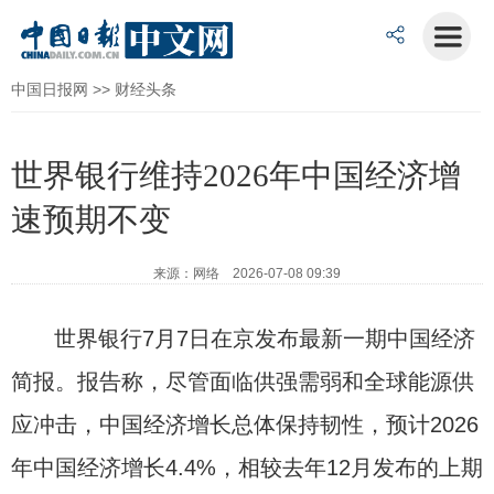
中国日报网
>>
财经头条
世界银行维持2026年中国经济增
速预期不变
来源：网络 2026-07-08 09:39
世界银行7月7日在京发布最新一期中国经济
简报。报告称，尽管面临供强需弱和全球能源供
应冲击，中国经济增长总体保持韧性，预计2026
年中国经济增长4.4%，相较去年12月发布的上期