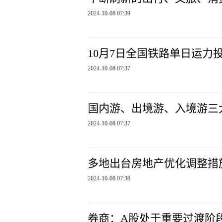
2024-10-08 07:39
10月7日全国铁路单日运力
2024-10-08 07:37
国内游、出境游、入境游三
2024-10-08 07:37
多地出台房地产优化调整措
2024-10-08 07:36
券商：A股处于重要过渡阶段