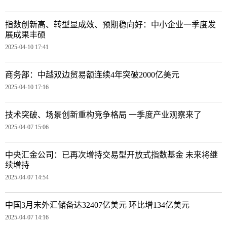
指数创新高、转型显成效、预期稳向好：中小企业一季度发
展成果丰硕
2025-04-10 17:41
商务部：中越双边贸易额连续4年突破2000亿美元
2025-04-10 17:16
技术突破、场景创新重构竞争格局 一季度产业观察来了
2025-04-07 15:06
中央汇金公司：已再次增持交易型开放式指数基金 未来将继
续增持
2025-04-07 14:54
中国3月末外汇储备达32407亿美元 环比增134亿美元
2025-04-07 14:16