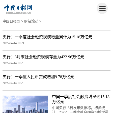
中国日报网
>
财经滚动
>
央行：一季度社会融资规模增量累计为15.18万亿元
2025-04-14 10:21
央行：3月末社会融资规模存量为422.96万亿元
2025-04-14 10:20
央行：一季度人民币贷款增加9.78万亿元
2025-04-14 10:20
中国一季度社会融资增量达15.18
万亿元
中国央行13日发布数据称，初步统
计，2025年一季度社会融资规模增量