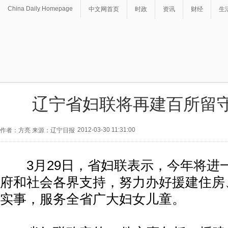
China Daily Homepage
中文网首页
时政
资讯
财经
生
辽宁省妇联将再建百所留
2012-03-30 11:31:00
作者：方亮 来源：辽宁日报
3月29日，省妇联表示，今年将进
府和社会各界支持，努力办好援建住房
实事，服务全省广大妇女儿童。