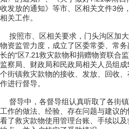
收发放的通知》等市、区相关文件3份
相关工作。
按照市、区相关要求，门头沟区加大
物资监管力度，成立了区委常委、常务
长的“区7.21救灾款物和捐赠物资联合
监察局、财政局和民政局相关人员组成5
个街镇救灾款物的接收、发放、回收、
作进行督导。
督导中，各督导组认真听取了各街镇
工作的做法、经验、存在问题与建议的
看了救灾款物使用管理台账、手续以及