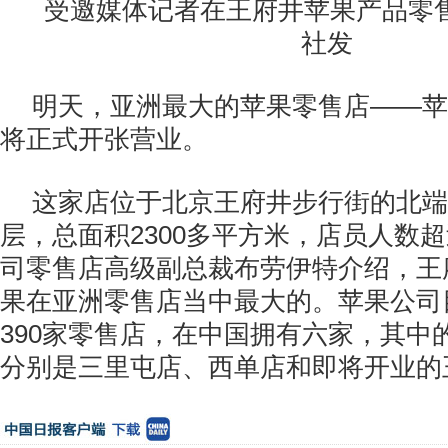
受邀媒体记者在王府井苹果产品零
社发
明天，亚洲最大的苹果零售店――苹
将正式开张营业。
这家店位于北京王府井步行街的北端
层，总面积2300多平方米，店员人数超
司零售店高级副总裁布劳伊特介绍，王
果在亚洲零售店当中最大的。苹果公司
390家零售店，在中国拥有六家，其中
分别是三里屯店、西单店和即将开业的