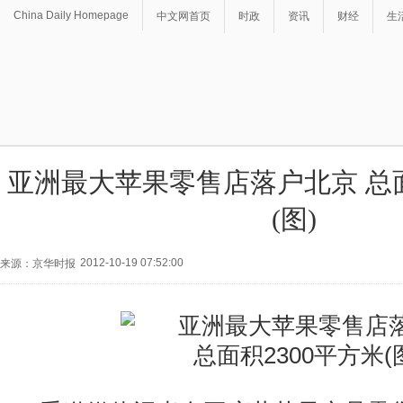
China Daily Homepage
中文网首页
时政
资讯
财经
生
亚洲最大苹果零售店落户北京 总面
(图)
2012-10-19 07:52:00
来源：京华时报