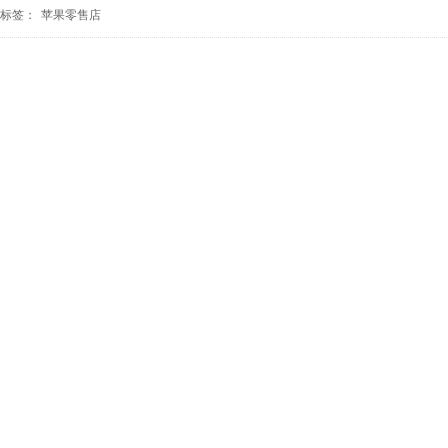
标签：
苹果零售店