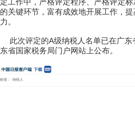
定工作中，严格评定程序、严格评定标
的关键环节，富有成效地开展工作，提
力。
此次评定的A级纳税人名单已在广东
东省国家税务局门户网站上公布。
标签：
纳税人