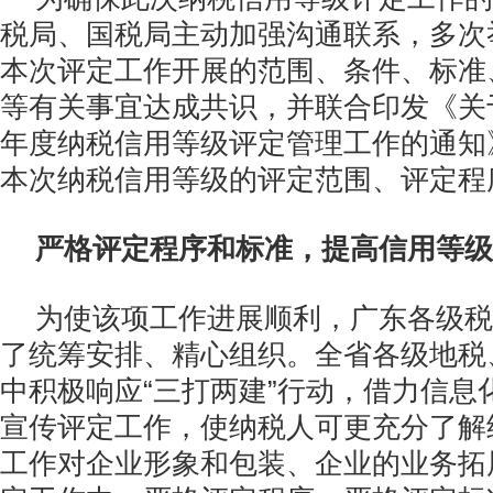
税局、国税局主动加强沟通联系，多次
本次评定工作开展的范围、条件、标准
等有关事宜达成共识，并联合印发《关于做好
年度纳税信用等级评定管理工作的通知
本次纳税信用等级的评定范围、评定程
严格评定程序和标准，提高信用等级
为使该项工作进展顺利，广东各级税
了统筹安排、精心组织。全省各级地税
中积极响应“三打两建”行动，借力信息
宣传评定工作，使纳税人可更充分了解
工作对企业形象和包装、企业的业务拓