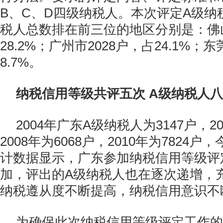
B、C、D四级纳税人。本次评定A级纳
税人总数排在前三位的地区分别是：佛山
28.2%；广州市2028户，占24.1%；
8.7%。
纳税信用等级共评五次 A级纳税人
2004年广东A级纳税人为3147户，20
2008年为6068户，2010年为7824户
计数据显示，广东参加纳税信用等级评
加，评出的A级纳税人也在逐次递增，
纳税遵从度不断提高，纳税信用意识不
为确保此次纳税信用等级评定工作的