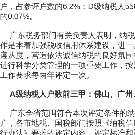
户，占参评户数的6.2%；D级纳税人5
的0.07%。
广东税务部门有关负责人表明，纳税
作是本着加强税收信用体系建设，进一
遵从度，营造依法诚信纳税的良好氛围
进行科学分类管理的一项重要工作，按
工作要求每两年评定一次。
A级纳税人户数前三甲：佛山、广州
广东全省范围符合本次评定条件的纳
户，各市地税、国税部门按照《纳税信
行办法》要求的评定内容、评定标准和