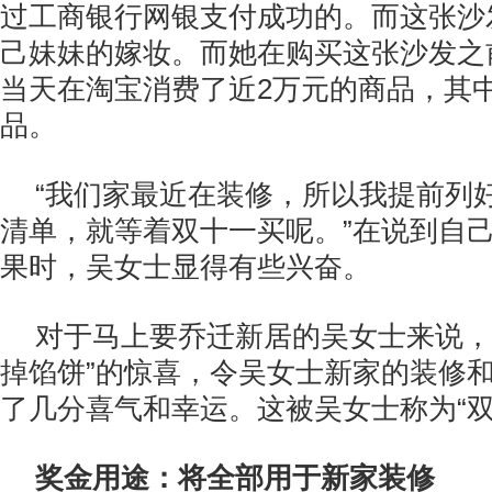
过工商银行网银支付成功的。而这张沙
己妹妹的嫁妆。而她在购买这张沙发之
当天在淘宝消费了近2万元的商品，其
品。
“我们家最近在装修，所以我提前列
清单，就等着双十一买呢。”在说到自
果时，吴女士显得有些兴奋。
对于马上要乔迁新居的吴女士来说，
掉馅饼”的惊喜，令吴女士新家的装修
了几分喜气和幸运。这被吴女士称为“双
奖金用途：将全部用于新家装修