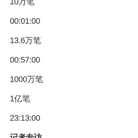
10万笔
00:01:00
13.6万笔
00:57:00
1000万笔
1亿笔
23:13:00
记者专访