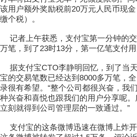
该用户额外奖励税前20万元人民币现
缴个税）。
记者上午获悉，支付宝第一分钟的交易
万笔，到了23时13分，第一亿笔支付
据支付宝CTO李静明回忆，到了当
宝的交易笔数已经达到8000多万笔，
录很有希望。“整个公司都很兴奋，我
种兴奋和喜悦也跟我们的用户分享呢。
立刻就得到公司管理层的一致通过。”
支付宝的这条微博迅速在微博上炸开