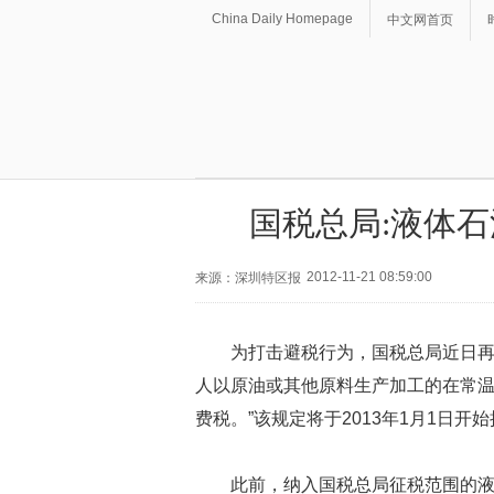
China Daily Homepage
中文网首页
国税总局:液体石
2012-11-21 08:59:00
来源：深圳特区报
为打击避税行为，国税总局近日再
人以原油或其他原料生产加工的在常温
费税。”该规定将于2013年1月1日开
此前，纳入国税总局征税范围的