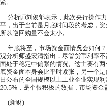
紧。
分析师刘俊郁表示，此次央行操作力
平，出于当前是月底时间段的考虑，资
所以逆回购量不会太小。
年底将至，市场资金面情况会如何？
观分析师盛宏清指出，尽管货币利率不
面处于稳定中偏紧的情况。这主要有两
底资金面本身会比平时紧张，另一个是
日公布的全国规模以上工业企业实现利
20.5%，是个很积极的数据，市场资金
(新财)