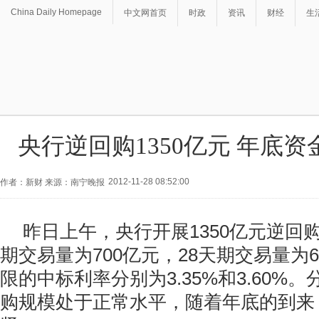
China Daily Homepage
中文网首页
时政
资讯
财经
生
央行逆回购1350亿元 年底
2012-11-28 08:52:00
作者：新财 来源：南宁晚报
昨日上午，央行开展1350亿元逆回
期交易量为700亿元，28天期交易量为
限的中标利率分别为3.35%和3.60%
购规模处于正常水平，随着年底的到来