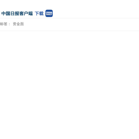
标签：
资金面