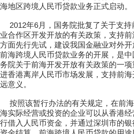
海地区跨境人民币贷款业务正式启动。
2012年6月，国务院批复了关于支
业合作区开发开放的有关政策，支持前
方面先行先试，建设我国金融业对外开
前海跨境人民币贷款业务的开展，是中
务院关于前海开发开放有关政策的一项
进香港离岸人民币市场发展，支持前海
远意义。
按照该暂行办法的有关规定，在前海
海实际经营或投资的企业可以从香港经
行借入人民币资金，并通过深圳市的银
资金结算。前海跨境人民币贷款的用途