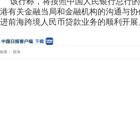
该行称，将按照中国人民银行总行的
港有关金融当局和金融机构的沟通与协
进前海跨境人民币贷款业务的顺利开展
标签：
前海