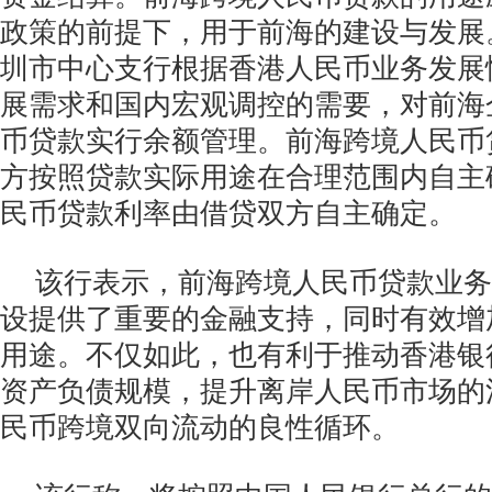
政策的前提下，用于前海的建设与发展
圳市中心支行根据香港人民币业务发展
展需求和国内宏观调控的需要，对前海
币贷款实行余额管理。前海跨境人民币
方按照贷款实际用途在合理范围内自主
民币贷款利率由借贷双方自主确定。
该行表示，前海跨境人民币贷款业务
设提供了重要的金融支持，同时有效增
用途。不仅如此，也有利于推动香港银
资产负债规模，提升离岸人民币市场的
民币跨境双向流动的良性循环。