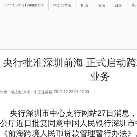
China Daily Homepage
中文网首页
时政
资讯
财经
生
央行批准深圳前海 正式启动
业务
2012-12-28 07:07:00
作者：侯志红 来源：中国证券报
央行深圳市中心支行网站27日消息
公厅近日批复同意中国人民银行深圳市
《前海跨境人民币贷款管理暂行办法》