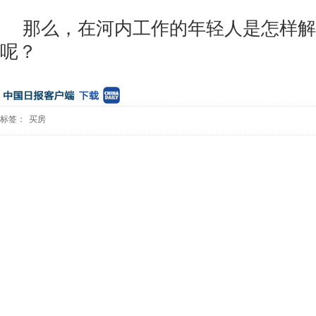
那么，在河内工作的年轻人是怎样解
呢？
标签：
买房