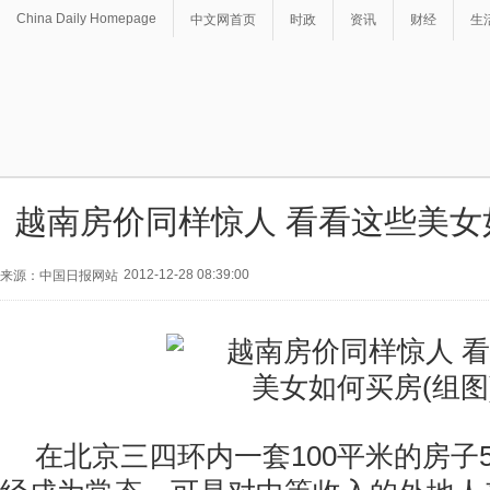
China Daily Homepage
中文网首页
时政
资讯
财经
生
越南房价同样惊人 看看这些美女
2012-12-28 08:39:00
来源：中国日报网站
在北京三四环内一套100平米的房子