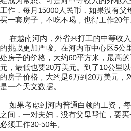
经成为常态。可是对中等收入的外地人
工作，每月15000人民币，如果没有
买一套房子，不吃不喝，也得工作20年
在越南河内，外省来打工的中等收入
的挑战更加严峻。在河内市中心区5公
处房子的价格，大约60平方米，最高的
元，最低也要20万美元。到了10公里
的房子价格，大约是6万到20万美元，
是一个天文数据。
如果考虑到河内普通白领的工资，每月在
之间，一对夫妇，没有父母帮忙，要买
必须工作30-50年。