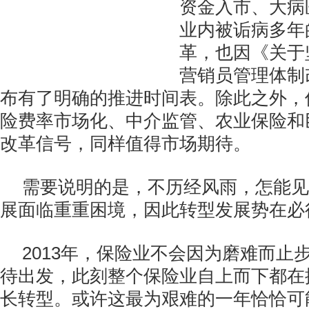
资金入市、大病
业内被诟病多年
革，也因《关于
营销员管理体制
布有了明确的推进时间表。除此之外，
险费率市场化、中介监管、农业保险和
改革信号，同样值得市场期待。
需要说明的是，不历经风雨，怎能见
展面临重重困境，因此转型发展势在必
2013年，保险业不会因为磨难而止
待出发，此刻整个保险业自上而下都在
长转型。或许这最为艰难的一年恰恰可