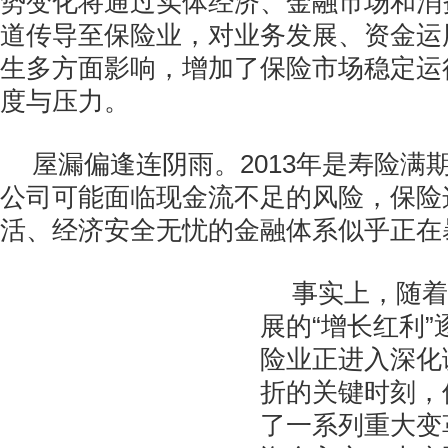
势变化将通过实体经济、金融市场和消
道传导至保险业，对业务发展、资金运
生多方面影响，增加了保险市场稳定运
度与压力。
屋漏偏逢连阴雨。2013年是寿险满
公司可能面临现金流不足的风险，保险
活、经济安全无忧的金融体系似乎正在
事实上，随着
展的“增长红利
险业正进入深化
折的关键时刻，
了一系列重大变