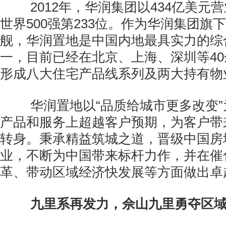
2012年，华润集团以434亿美元
世界500强第233位。作为华润集团旗
舰，华润置地是中国内地最具实力的综
一，目前已经在北京、上海、深圳等4
形成八大住宅产品线系列及两大持有物
华润置地以“品质给城市更多改变”
产品和服务上超越客户预期，为客户带
转身。秉承精益筑城之道，晋级中国房
业，不断为中国带来标杆力作，并在催
革、带动区域经济快发展等方面做出卓
九里系再发力，佘山九里勇夺区域