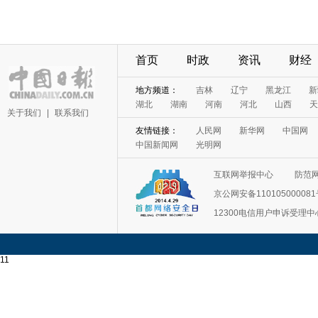
首页
时政
资讯
财经
地方频道：
吉林
辽宁
黑龙江
新
湖北
湖南
河南
河北
山西
天
关于我们
|
联系我们
友情链接：
人民网
新华网
中国网
中国新闻网
光明网
互联网举报中心
防范
京公网安备11010500008
12300电信用户申诉受理中
11