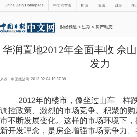
China Daily Homepage
中文网首页
时政
资讯
财经
生
财经频道
>
过期
>
房产动态
华润置地2012年全面丰收 佘
发力
2013-02-04 10:37:39
来源：中国经济网
2012年的楼市，像坐过山车一样
调控政策、激烈的市场竞争、积聚的购
市不断发展变化。这样的市场环境下，
新开发理念，是房企增强市场竞争力、