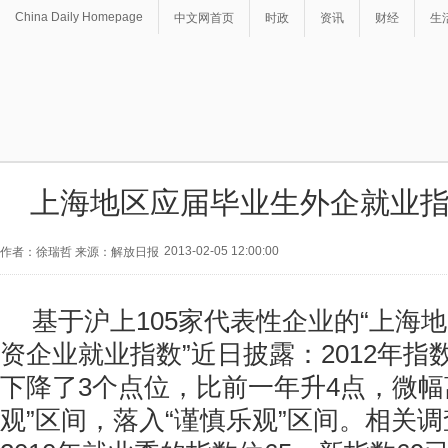
China Daily Homepage
中文网首页
时政
资讯
财经
生
上海地区应届毕业生外企就业指
2013-02-05 12:00:00
作者：徐瑞哲 来源：解放日报
基于沪上105家代表性企业的“上海
资企业就业指数”近日披露：2012年指
下降了3个点位，比前一年升4点，微幅离开“
观”区间，落入“谨慎乐观”区间。相关