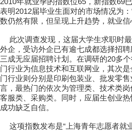
2010年就业季的指数位65，新指数69
表明2012届毕业生面对的市场情况为
数仍然有限，但呈现上升趋势，就业信
此次调查发现，这届大学生求职时最
外企，受访外企已有逾七成都选择招聘
三成无应届招聘计划。在调研的20多
门行业为信息技术和互联网业，其次是
门行业则分别是印刷包装业、批发零售
言，最热门的依次为管理类、技术类岗
客服类、采购类。同时，应届生创业热
成功缺乏自信。
这项指数发布是“上海青年志愿者就