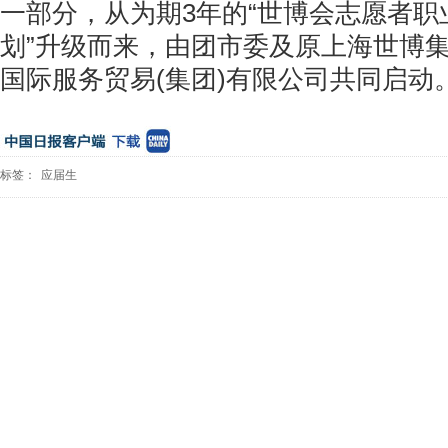
一部分，从为期3年的“世博会志愿者职
划”升级而来，由团市委及原上海世博
国际服务贸易(集团)有限公司共同启动
标签：
应届生