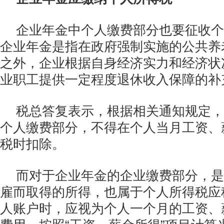
企业年金中个人缴费部分也要征收个
企业年金是指在政府强制实施的公共养
之外，企业根据自身经济实力和经济状
业职工提供一定程度退休收入保障的补
税总答复表示，根据相关通知规定，
个人缴费部分，不得在个人当月工资、
税时扣除。
而对于企业年金的企业缴费部分，是
雇而取得的所得，也属于个人所得税应
人账户时，应视为个人一个月的工资、