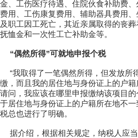
金、工伤医疗待遇、住院伙食补助费、
费用、工伤康复费用、辅助器具费用、
及职工因工死亡，其近亲属取得的丧葬
抚恤金和一次性工亡补助金等。
“偶然所得”可就地申报个税
“我取得了一笔偶然所得，但发放所
缴，而且我的居住地与身份证上的户籍
请问，我应该在哪里申报缴纳该项目的
于居住地与身份证上的户籍所在地不一
税总也进行了明确。
据介绍，根据相关规定，纳税人应当