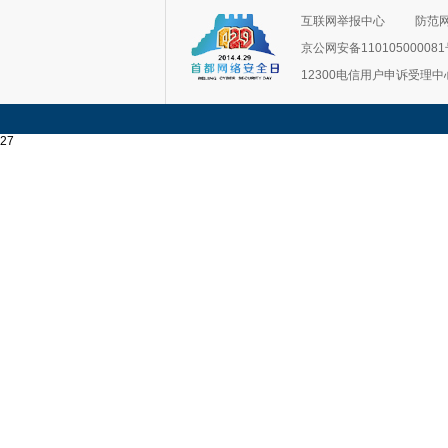
互联网举报中心
防范
京公网安备11010500008
12300电信用户申诉受理中
27