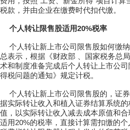
费用，按照“工资、薪金所得”项目计算
税款，并由企业在缴费时代扣代缴。
个人转让限售股适用20%税率
个人转让新上市公司限售股如何缴纳
总表示，根据《财政部 、国家税务总
术和制度准备完成后个人转让上市公司
得税问题的通知》规定计税。
个人转让新上市公司限售股的，证券
据实际转让收入和植入证券结算系统的
值，以实际转让收入减去成本原值和合
适用20%的税率，直接计算需扣缴的