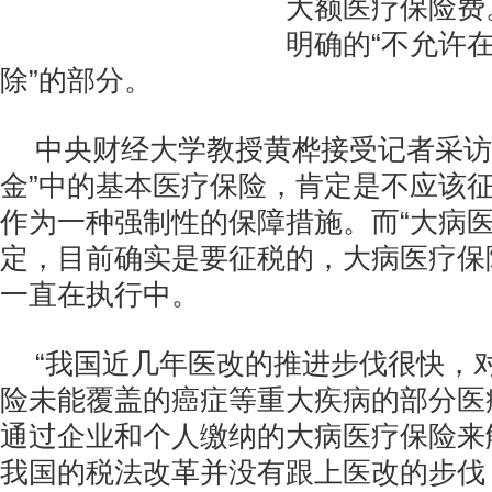
大额医疗保险费
明确的“不允许
除”的部分。
中央财经大学教授黄桦接受记者采访
金”中的基本医疗保险，肯定是不应该
作为一种强制性的保障措施。而“大病医
定，目前确实是要征税的，大病医疗保
一直在执行中。
“我国近几年医改的推进步伐很快，
险未能覆盖的癌症等重大疾病的部分医
通过企业和个人缴纳的大病医疗保险来
我国的税法改革并没有跟上医改的步伐