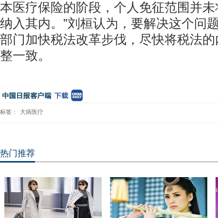
本医疗保险的阶段，个人免征范围并未
纳入其内。”刘桓认为，要解决这个问
部门加快税法改革步伐，尽快将税法的
整一致。
标签：
大病医疗
热门推荐