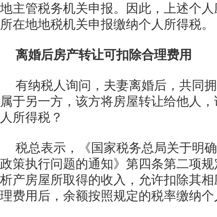
地主管税务机关申报。因此，上述个人
所在地地税机关申报缴纳个人所得税。
离婚后房产转让可扣除合理费用
有纳税人询问，夫妻离婚后，共同拥
属于另一方，该方将房屋转让给他人，
人所得税？
税总表示，《国家税务总局关于明确
政策执行问题的通知》第四条第二项规
析产房屋所取得的收入，允许扣除其相
理费用后，余额按照规定的税率缴纳个