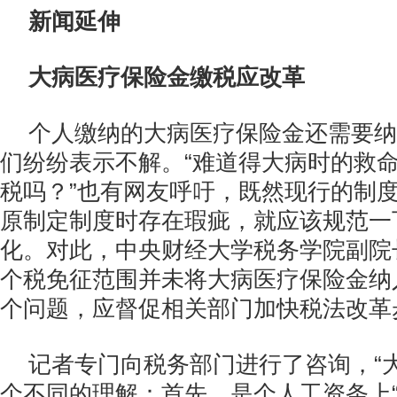
新闻延伸
大病医疗保险金缴税应改革
个人缴纳的大病医疗保险金还需要纳
们纷纷表示不解。“难道得大病时的救
税吗？”也有网友呼吁，既然现行的制
原制定制度时存在瑕疵，就应该规范一
化。对此，中央财经大学税务学院副院
个税免征范围并未将大病医疗保险金纳
个问题，应督促相关部门加快税法改革
记者专门向税务部门进行了咨询，“
个不同的理解：首先，是个人工资条上“