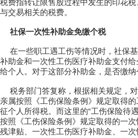
税费指转让限售股过程中发生的印花税
与交易相关的税费。
社保一次性补助金免缴个税
在一些职工遇工伤等情况时，社保基
补助金和一次性工伤医疗补助金支付给
给个人。对于这部分补助金，是否缴纳
税务部门答复称，根据相关规定，对
亲属按照《工伤保险条例》规定取得的
征个人所得税。而这里的“工伤保险待遇
按照《工伤保险条例》规定取得的一次
残津贴、一次性工伤医疗补助金、一次