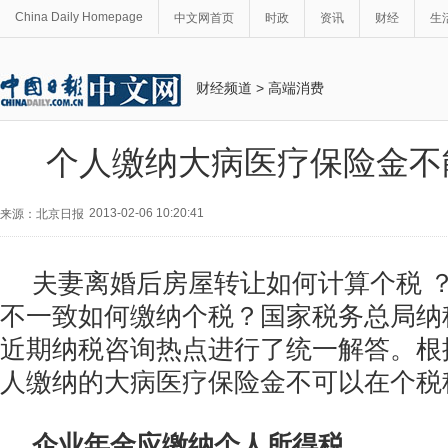
China Daily Homepage
中文网首页
时政
资讯
财经
生
财经频道
>
高端消费
个人缴纳大病医疗保险金不
2013-02-06 10:20:41
来源：北京日报
夫妻离婚后房屋转让如何计算个税 
不一致如何缴纳个税？国家税务总局纳
近期纳税咨询热点进行了统一解答。根
人缴纳的大病医疗保险金不可以在个税
企业年金应缴纳个人所得税