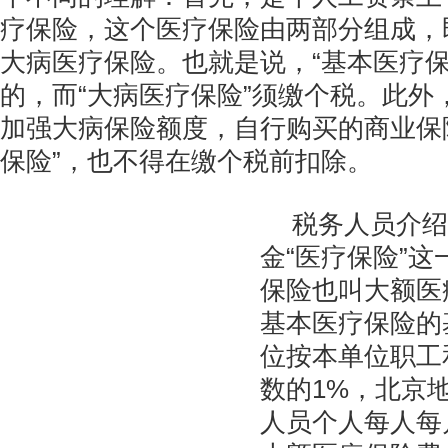
疗保险，这个医疗保险由两部分组成，
大病医疗保险。也就是说，“基本医疗保
的，而“大病医疗保险”须缴个税。此外
加强大病保险额度，自行购买的商业保
保险”，也不得在缴个税前扣除。
税务人员介绍
金“医疗保险”
保险也叫大额医
基本医疗保险的
位按本单位职工
数的1%，北京
人员个人每人每