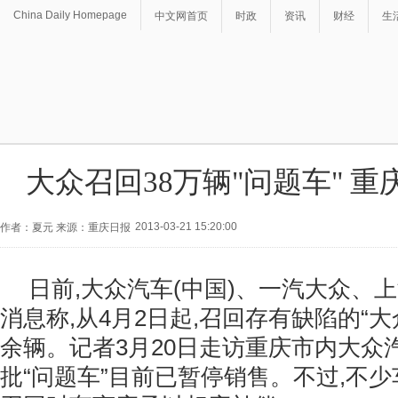
China Daily Homepage
中文网首页
时政
资讯
财经
生
大众召回38万辆"问题车" 
2013-03-21 15:20:00
作者：夏元 来源：重庆日报
日前,大众汽车(中国)、一汽大众、
消息称,从4月2日起,召回存有缺陷的“大
余辆。记者3月20日走访重庆市内大众汽
批“问题车”目前已暂停销售。不过,不少