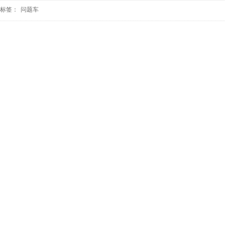
标签：
问题车