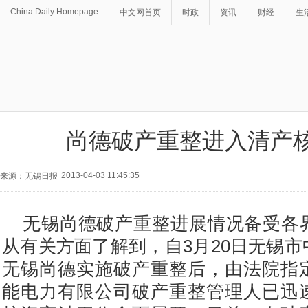
China Daily Homepage
中文网首页
时政
资讯
财经
生
尚德破产重整进入清产
2013-04-03 11:45:35
来源：无锡日报
无锡尚德破产重整进展情况备受各
从有关方面了解到，自3月20日无锡
无锡尚德实施破产重整后，由法院指
能电力有限公司破产重整管理人已迅