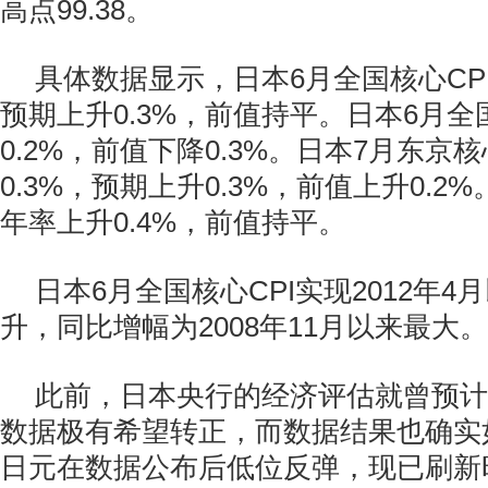
高点99.38。
具体数据显示，日本6月全国核心CPI
预期上升0.3%，前值持平。日本6月全
0.2%，前值下降0.3%。日本7月东京核
0.3%，预期上升0.3%，前值上升0.2%
年率上升0.4%，前值持平。
日本6月全国核心CPI实现2012年
升，同比增幅为2008年11月以来最大。
此前，日本央行的经济评估就曾预计
数据极有希望转正，而数据结果也确实
日元在数据公布后低位反弹，现已刷新时段