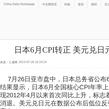
China Daily Homepage
中文网首页
时政
资讯
财经
生
日本6月CPI转正 美元兑
2013-07-26 10:19:24
来源：汇通网
7月26日亚市盘中，日本总务省公布6
结果显示，日本6月全国核心CPI年率上
现2012年4月以来首次同比上升，标
消退。美元兑日元在数据公布后低位反