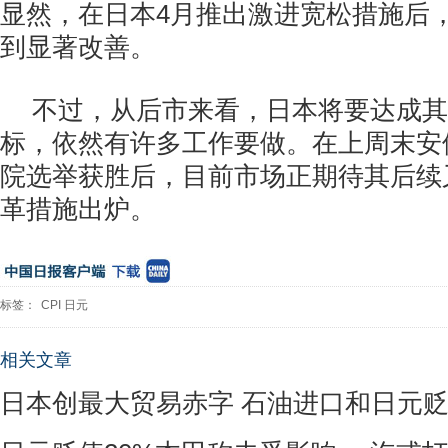
显然，在日本4月推出激进宽松措施后
到显著改善。
不过，从后市来看，日本将要达成其
标，依然有许多工作要做。在上周末安
院选举获胜后，目前市场正期待其后续
革措施出炉。
标签：
CPI
日元
相关文章
日本创最大贸易赤字 石油进口和日元