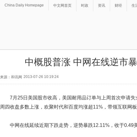
China Daily Homepage
中文网首页
时政
资讯
财经
生
中概股普涨 中网在线逆市暴跌
2013-07-26 10:19:24
来源：和讯网
7月25日美国股市收高，美国耐用品订单与上周首次申请
周四收盘多数上涨，欢聚时代和百度均涨超11%，带领互联网
中网在线延续近期下跌走势，逆势暴跌12.11%，收于0.49