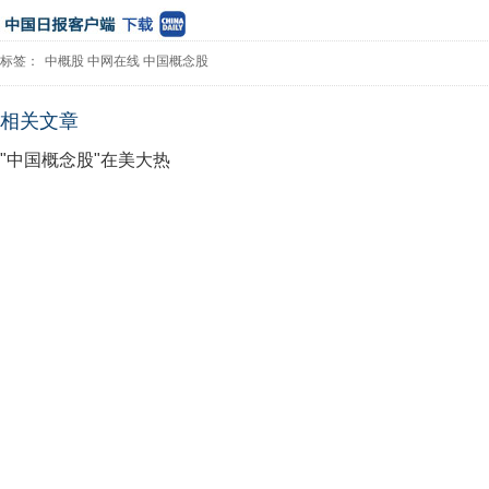
标签：
中概股
中网在线
中国概念股
相关文章
"中国概念股"在美大热