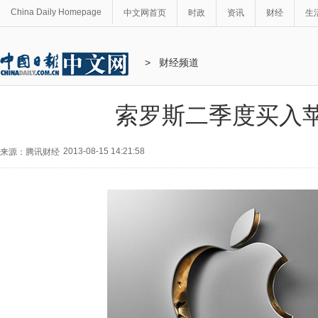
China Daily Homepage
中文网首页
时政
资讯
财经
生
>
财经频道
索罗斯二季度买入
2013-08-15 14:21:58
来源：腾讯财经