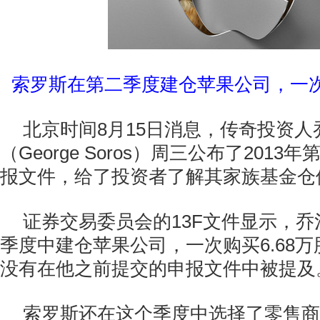
索罗斯在第二季度建仓苹果公司，一次购
北京时间8月15日消息，传奇投资人
（George Soros）周三公布了201
报文件，给了投资者了解其家族基金仓
证券交易委员会的13F文件显示，乔
季度中建仓苹果公司，一次购买6.68
没有在他之前提交的申报文件中被提及
索罗斯还在这个季度中选择了零售商