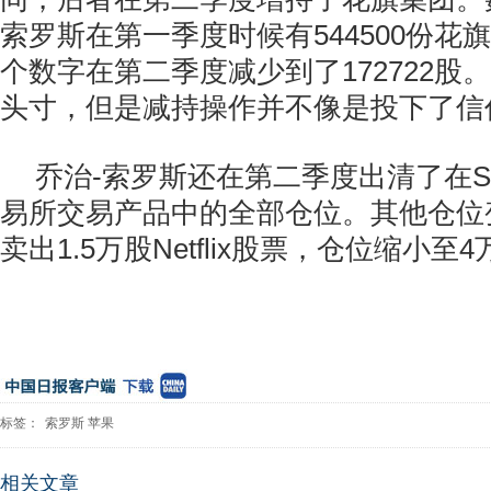
索罗斯在第一季度时候有544500份花
个数字在第二季度减少到了172722股
头寸，但是减持操作并不像是投下了信
乔治-索罗斯还在第二季度出清了在S
易所交易产品中的全部仓位。其他仓位
卖出1.5万股Netflix股票，仓位缩小至
标签：
索罗斯
苹果
相关文章