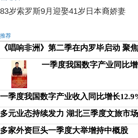
83岁索罗斯9月迎娶41岁日本裔娇妻
推荐
《唱响非洲》第二季在内罗毕启动 聚
一季度我国数字产业同比增长
一季度我国数字产业收入同比增长12.9
多元业态持续发力 湖北三季度文旅市
多家外资巨头一季度大举增持中概股