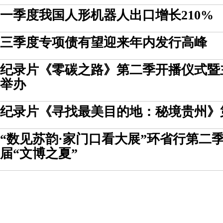
一季度我国人形机器人出口增长210%
三季度专项债有望迎来年内发行高峰
纪录片《零碳之路》第二季开播仪式暨
举办
纪录片《寻找最美目的地：秘境贵州》
“数见苏韵·家门口看大展”环省行第二季
届“文博之夏”