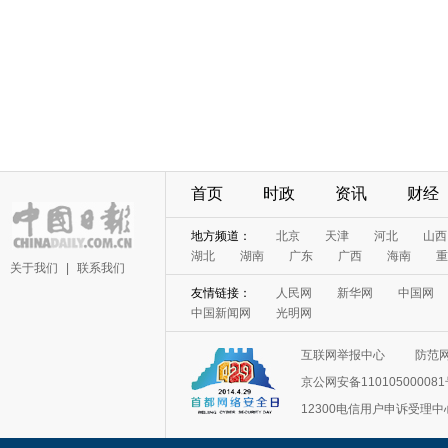
首页
时政
资讯
财经
地方频道：
北京
天津
河北
山西
湖北
湖南
广东
广西
海南
重
关于我们
|
联系我们
友情链接：
人民网
新华网
中国网
中国新闻网
光明网
互联网举报中心
防范
京公网安备11010500008
12300电信用户申诉受理中